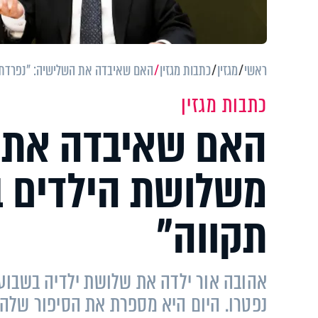
ראשי
מגזין
כתבות מגזין
האם שאיבדה את השלישיה: "נפרדתי 
כתבות מגזין
האם שאיבדה את ה
משלושת הילדים ב
תקווה"
נפטרו. היום היא מספרת את הסיפור שלה 