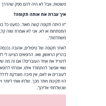
פשוטות, אבל לא היה להם ספק שהדרך 
איך עברת את אותה תקופה?
"זו היתה תקופה קשה מאוד. כמעט כל בוק
התפתחות או לא. אני לא אומרת שזה קל,
משתלמת".
לאחר תקופה של טיפולים, אהובה נכנסה 
בהריון הראשון, וואו. הרופאים הציעו לי ל
להוריד את אחד העוברים?! אם זה מה שק
שאי אפשר להתמודד איתו. אמרתי לרופאים
לעוברים או לאם, אין סיבה מוצדקת לדלל.
היו תקינות ויותר מכך. שלחו אותי ליותר 
שנשלחתי אליהן".