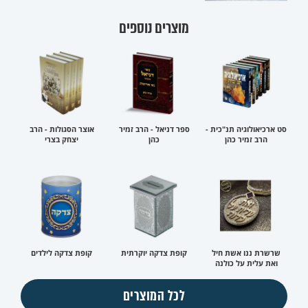
מוצרים נוספים
סט ארכיאולוגיה תנ"כית -
ספר דניאל - הרב זמיר
אוצר הסגולות - הרב
הרב זמיר כהן
כהן
יצחק בצרי
שרשרת ננו אשת חיל
קופת צדקה יוקרתית
קופת צדקה לילדים
ואת עלית על כולנה
לכל המוצרים