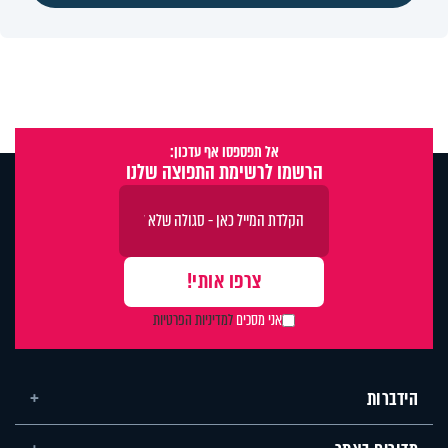
אל תפספסו אף עדכון:
הרשמו לרשימת התפוצה שלנו
אני מסכים
למדיניות הפרטיות
הידברות