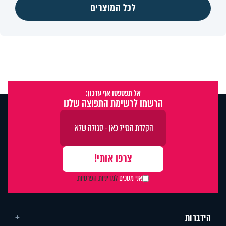
לכל המוצרים
אל תפספסו אף עדכון:
הרשמו לרשימת התפוצה שלנו
אני מסכים
למדיניות הפרטיות
הידברות