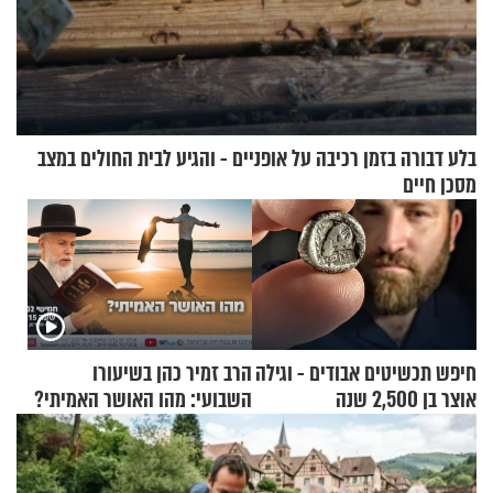
בלע דבורה בזמן רכיבה על אופניים - והגיע לבית החולים במצב
מסכן חיים
חיפש תכשיטים אבודים - וגילה
הרב זמיר כהן בשיעורו
אוצר בן 2,500 שנה
השבועי: מהו האושר האמיתי?