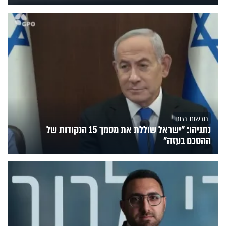
חדשות היום
נתניהו: "ישראל שוללת את מסמך 15 הנקודות של
ההסכם בעזה"