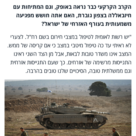
הקרב הקרקעי כבר נראה באופק, וגם המתיחות עם
חיזבאללה בצפון גוברת, האם אתה חושש מפגיעה
משמעותית בעורף האזרחי של ישראל?
"יש רשות לאומית לטיפול במצבי חירום בשם רח"ל. לצערי
לא ראיתי עד כה טיפול מיטבי במצב כי אם קריסה של ממש.
המצב אינו משדר טובות לבאות, אבל מן הצד השני ראינו
התגייסות מרשימה של אזרחים. כך שעם התגייסות אזרחית
וגם ממשלתית טובה, הסיכויים שלנו טובים בהרבה.