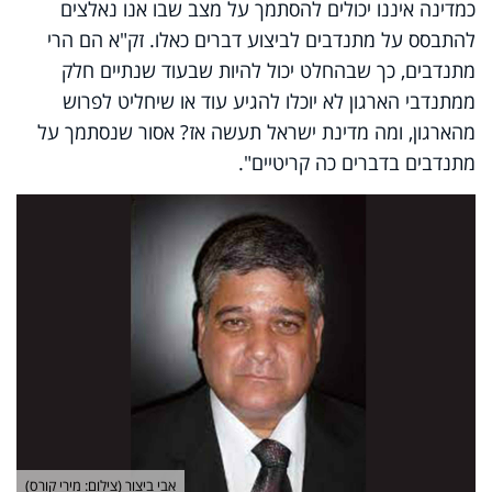
כמדינה איננו יכולים להסתמך על מצב שבו אנו נאלצים
להתבסס על מתנדבים לביצוע דברים כאלו. זק"א הם הרי
מתנדבים, כך שבהחלט יכול להיות שבעוד שנתיים חלק
ממתנדבי הארגון לא יוכלו להגיע עוד או שיחליט לפרוש
מהארגון, ומה מדינת ישראל תעשה אז? אסור שנסתמך על
מתנדבים בדברים כה קריטיים".
אבי ביצור (צילום: מירי קורס)