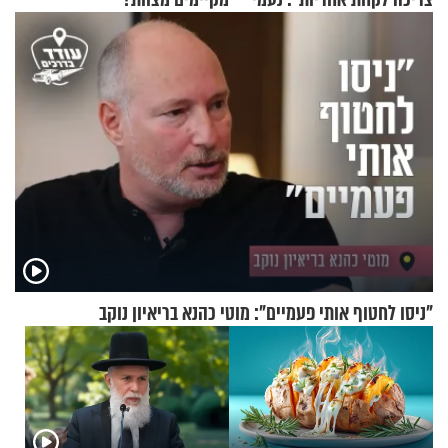
בנט בריאיון אישי
"ניסו לחטוף אותי פעמיים": מוטי כהנא בריאיון נוקב