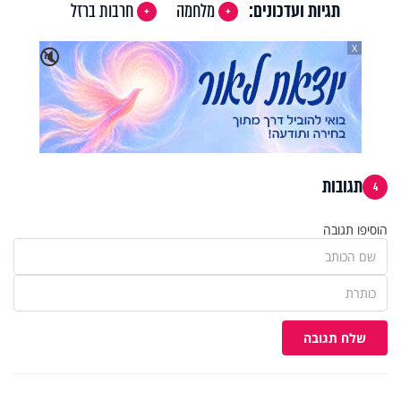
תגיות ועדכונים:
מלחמה
חרבות ברזל
X
🔇
תגובות
4
הוסיפו תגובה
שלח תגובה