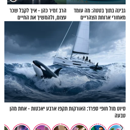
גבינה בתוך בטטה: מה עומד
הרב זמיר כהן - איך לקבל שכר
מאחורי ארוחת הצהריים
עצום, ולהמשיך את החיים
שכבשה את הרשת?
כרגיל?
סיוט מול חופי ספרד: האורקות תקפו ארבע יאכטות - אחת מהן
טבעה