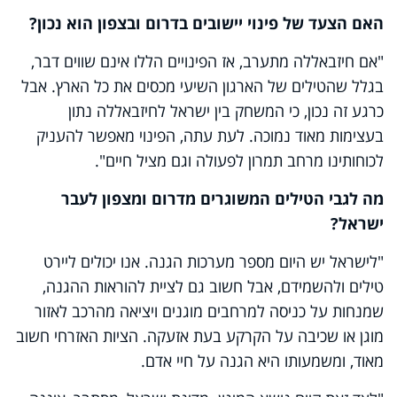
האם הצעד של פינוי יישובים בדרום ובצפון הוא נכון?
"אם חיזבאללה מתערב, אז הפינויים הללו אינם שווים דבר,
בגלל שהטילים של הארגון השיעי מכסים את כל הארץ. אבל
כרגע זה נכון, כי המשחק בין ישראל לחיזבאללה נתון
בעצימות מאוד נמוכה. לעת עתה, הפינוי מאפשר להעניק
לכוחותינו מרחב תמרון לפעולה וגם מציל חיים".
מה לגבי הטילים המשוגרים מדרום ומצפון לעבר
ישראל?
"לישראל יש היום מספר מערכות הגנה. אנו יכולים ליירט
טילים ולהשמידם, אבל חשוב גם לציית להוראות ההגנה,
שמנחות על כניסה למרחבים מוגנים ויציאה מהרכב לאזור
מוגן או שכיבה על הקרקע בעת אזעקה. הציות האזרחי חשוב
מאוד, ומשמעותו היא הגנה על חיי אדם.