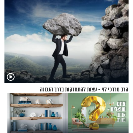
ירושלים
הרב מרדכי לוי - עצות להתחזקות בדרך הנכונה