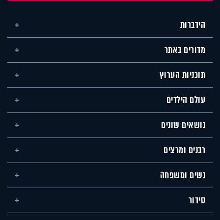
הידברות
מדורים באתר
תוכניות הערוץ
עולם הילדים
נושאים שונים
רבנים ומרצים
נשים ומשפחה
סידור