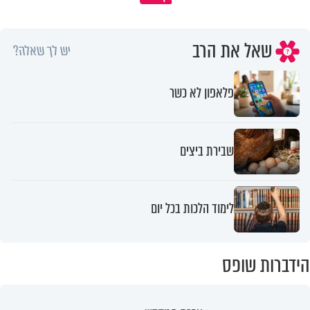
שאל את הרב
יש לך שאלה?
פלאפון לא כשר
שבירת ביצים
לימוד הלכות בכל יום
הידברות שופס