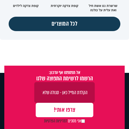
שרשרת ננו אשת חיל
קופת צדקה יוקרתית
קופת צדקה לילדים
ואת עלית על כולנה
לכל המוצרים
אל תפספסו אף עדכון:
הרשמו לרשימת התפוצה שלנו
אני מסכים
למדיניות הפרטיות