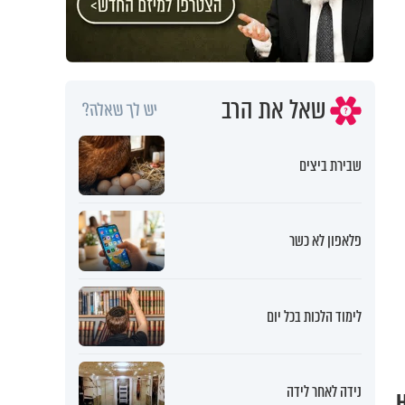
שאל את הרב
יש לך שאלה?
שבירת ביצים
פלאפון לא כשר
לימוד הלכות בכל יום
נידה לאחר לידה
?