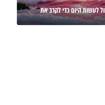
ול לעשות היום כדי לקרב את