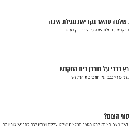
ב שלמה עמאר בקריאת מגילת איכה
קריאת מגילת איכה פורץ בבכי קורע לב
רץ בבכי על חורבן בית המקדש
דני פורץ בבכי על חורבן בית המקדש
סוף הצום?
שבור את הצום? קבלו מספר המלצות שיקלו עליכם ויגרמו לכם להרגיש טוב יותר