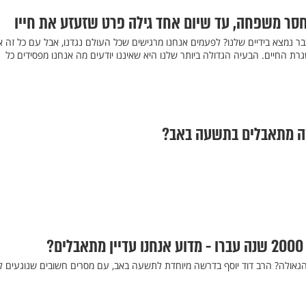
וחסר משפחה, עד שיום אחד גילה פרט שזעזע את חייו
ר נמצא בידיים שלנו? לפעמים אנחנו מרגישים שכל העולם נגדנו, אבל עם כל זה א
רת החיים. הבעיה הגדולה ביותר שלנו היא שאיננו יודעים מה אנחנו מפסידים כל
 מה מתאבלים בתשעה באב?
?
 הגאולה? הרב דוד יוסף בדרשה מיוחדת לתשעה באב, עם מסרים חשובים שנוגעים לי