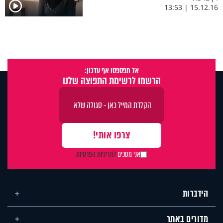
15.12.16 | 13:53
אל תפספסו אף עדכון:
הרשמו לרשימת התפוצה שלנו
אני מסכים
למדיניות הפרטיות
הידברות
מדורים באתר