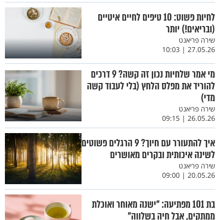
לחיות פשוט: 10 טיפים לחיים איטיים
(ובריאים!) יותר
שירה פריאנט
27.05.26 | 10:03
מי אמר שלחיות נכון זה קשה? 9 דרכים
להוריד את מפלס הלחץ (בלי לעבוד קשה
מדי)
שירה פריאנט
26.05.26 | 09:15
איך להתעורר עם חיוך? 9 הרגלים פשוטים
לשינה איכותית ובקרים מאושרים
שירה פריאנט
20.05.26 | 09:00
בת 101 מפתיעה: "ישנה מאוחר ואוכלת
ממתקים, אבל חיה בשלווה"