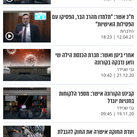
ח"כ אשר: "תלמדו מהרב הבר, הפסיקו עם
הפסילות האישיות"
הידברות
12.04.21 | 18:23
אחרי ביטן ואשר: חברת הכנסת הילה שי
וזאן נדבקה בקורונה
גבי שניידר
21.12.20 | 10:42
קבינט הקורונה אישר: מספר הלקוחות
בחנויות יוגדל
גבי שניידר
19.11.20 | 09:45
ועדת החוקה אישרה את החוק להגבלת