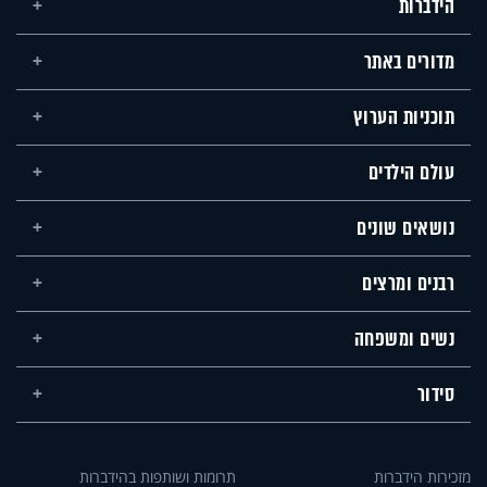
הידברות
מדורים באתר
תוכניות הערוץ
עולם הילדים
נושאים שונים
רבנים ומרצים
נשים ומשפחה
סידור
מזכירות הידברות
תרומות ושותפות בהידברות