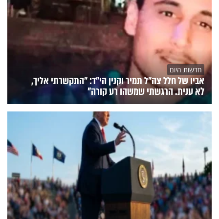
חדשות היום
אביו של חלל צה"ל תמיר וקנין הי"ד: "התקשרתי אליך,
לא ענית. הרגשתי שמשהו רע קורה"