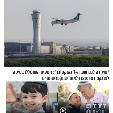
"שיקרה לכם שוב ה-7 באוקטובר": נוסעים השתוללו בטיסה
לפרנקפורט ונעצרו לאחר שתקפו שוטרים