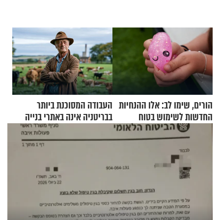
הורים, שימו לב: אלו ההנחיות
העבודה המסוכנת ביותר
החדשות לשימוש בטוח
בבריטניה אינה באתרי בנייה
בסקווישי לאחר מקרי אשפוז
אלא דווקא בשדות