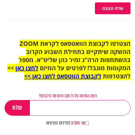
שלח תגובה
הצטרפו לקבוצת הוואטסאפ לקראת ZOOM
ההשקה שיתקיים בתחילת השבוע הקרוב
בהשתתפות הרה"ג זמיר כהן שליט"א. מספר
המקומות מוגבל! לפרטים על המיזם
לחצו כאן
>>
להצטרפות
לקבוצת הווטסאפ לחצו כאן >>
רוצה התראה על כל תוכן חדש של הידברות?
אני מסכים
למדיניות הפרטיות