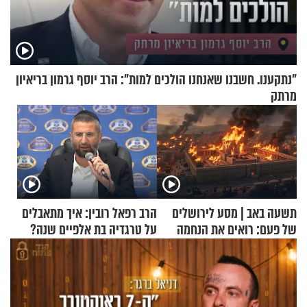
"נתקענו. חשבנו שאנחנו הולכים למות": הרב יוסף גרמון בריאיון
מרתק
תשעה באב | מסע לירושלים
הרב רפאל רובין: איך מתאבלים
של פעם: רואים את הנחמה
על טרגדיה בת אלפיים שנה?