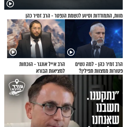
מוות, התמודדות וסיוע לנשמת הנפטר - הרב זמיר כהן
הרב זמיר כהן - למה נשים
הרב אייל אונגר - הוכחות
פטורות ממצוות תפילין?
למציאות הבורא