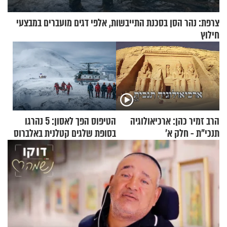
צרפת: נהר הסן בסכנת התייבשות, אלפי דגים מועברים במבצעי
חילוץ
הרב זמיר כהן: ארכיאולוגיה
הטיפוס הפך לאסון: 5 נהרגו
תנכי"ת - חלק א’
בסופת שלגים קטלנית באלברוס