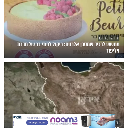
חדשות היום
מחשש לרכיב שמסכן אלרגים: ריקול לפתי בר של חברת
ויליפוד
X
חדשות היום