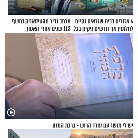
4 אזורים בבית שנראים נקיים
מכתב נדיר מהטיטאניק נחשף
לחלוטין אך דורשים ניקיון בכל
113 שנים אחרי האסון
סוף שבוע
יש לי מושג עם עודד הרוש - ברכת המזון