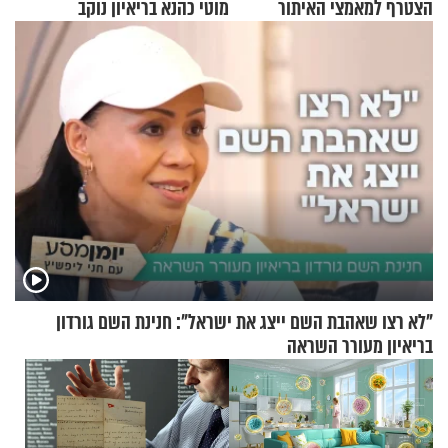
הצטרף למאמצי האיתור
מוטי כהנא בריאיון נוקב
"לא רצו שאהבת השם ייצג את ישראל": חנינת השם גורדון
בריאיון מעורר השראה