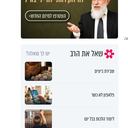
אה
שאל את הרב
יש לך שאלה?
שבירת ביצים
פלאפון לא כשר
לימוד הלכות בכל יום