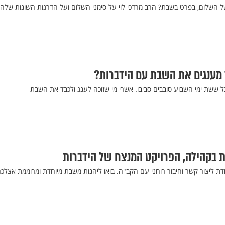
 השלום, בפרט בשבת? הרב מרדכי לוי על סימני השלום ועל הדרגות השונות שלה
ך מענגים את השבת עם הידברות?
 בקהילה, הפרויקט המנצח של הידברות
דת ליצור קשר וחיבור רוחני עם הקב"ה. בואו ליהנות משבת מיוחדת ומרוממת אצלכ