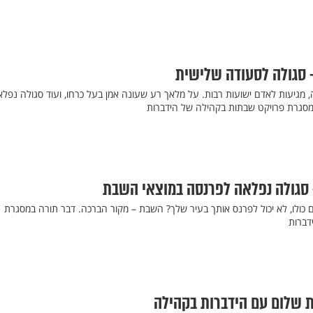
 סגולה לסעודה שלישית
, מגיעות לאדם ישועות רבות. על מלאך רע שעונה אמן בעל כרחו, ועוד סגולה נפל
מסגרת פרויקט שבתות בקהילה של הידברות
 סגולה נפלאה לפרנסה במוצאי השבת
 כולו, לא יכול לפרנס אותך בעיר שלך? השבת – מקור הברכה. דבר תורה במסגרת
דברות
ת שלום עם הידברות בקהילה