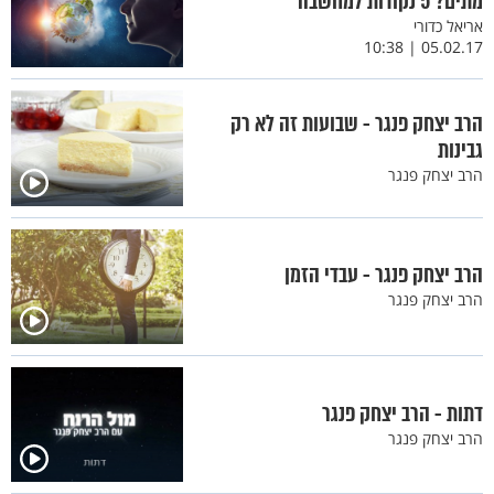
מתים? 5 נקודות למחשבה
אריאל כדורי
05.02.17 | 10:38
הרב יצחק פנגר - שבועות זה לא רק
גבינות
הרב יצחק פנגר
הרב יצחק פנגר - עבדי הזמן
הרב יצחק פנגר
דתות - הרב יצחק פנגר
הרב יצחק פנגר