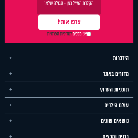
אני מסכים
למדיניות הפרטיות
הידברות
מדורים באתר
תוכניות הערוץ
עולם הילדים
נושאים שונים
רבנים ומרצים