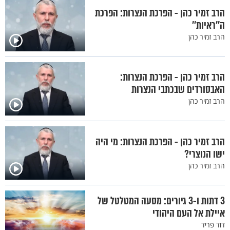
הרב זמיר כהן - הפרכת הנצרות: הפרכת
ה’’ראיות’’
הרב זמיר כהן
הרב זמיר כהן - הפרכת הנצרות:
האבסורדים שבכתבי הנצרות
הרב זמיר כהן
הרב זמיר כהן - הפרכת הנצרות: מי היה
ישו הנוצרי?
הרב זמיר כהן
3 דתות ו-3 גיורים: מסעה המטלטל של
איילת אל העם היהודי
דוד פריד