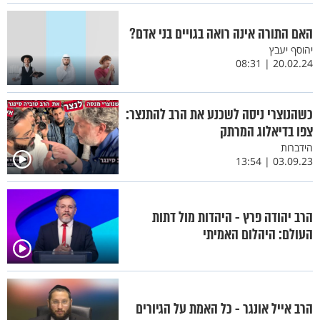
האם התורה אינה רואה בגויים בני אדם?
יהוסף יעבץ
20.02.24 | 08:31
כשהנוצרי ניסה לשכנע את הרב להתנצר:
צפו בדיאלוג המרתק
הידברות
03.09.23 | 13:54
הרב יהודה פרץ - היהדות מול דתות
העולם: היהלום האמיתי
הרב אייל אונגר - כל האמת על הגיורים