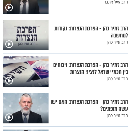
הרב אייל אונגר
הרב זמיר כהן - הפרכת הנצרות: נקודות
למחשבה
הרב זמיר כהן
הרב זמיר כהן - הפרכת הנצרות: ויכוחים
בין חכמי ישראל לנציגי הנצרות
הרב זמיר כהן
הרב זמיר כהן - הפרכת הנצרות: האם ישו
עשה מופתים?
הרב זמיר כהן