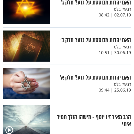
האם יהדות מבוססת על גזע? חלק ג'
דניאל בלס
02.07.19 | 08:42
האם יהדות מבוססת על גזע? חלק ב'
דניאל בלס
30.06.19 | 10:51
האם יהדות מבוססת על גזע? חלק א’
דניאל בלס
25.06.19 | 09:44
הרב מאיר זיו יוסף - מישהו הולך תמיד
איתי