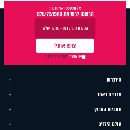
אל תפספסו אף עדכון:
הרשמו לרשימת התפוצה שלנו
אני מסכים
למדיניות הפרטיות
הידברות
מדורים באתר
תוכניות הערוץ
עולם הילדים