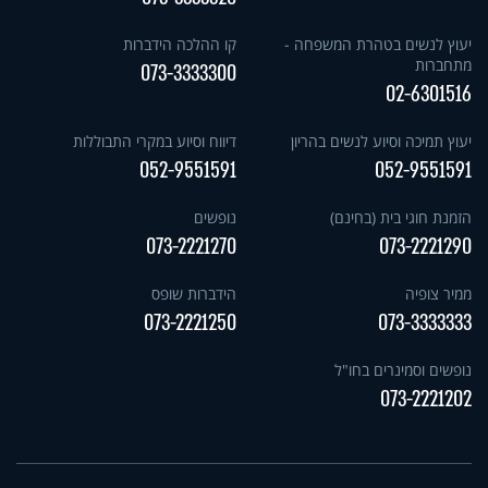
יעוץ לנשים בטהרת המשפחה -
קו ההלכה הידברות
מתחברות
073-3333300
02-6301516
יעוץ תמיכה וסיוע לנשים בהריון
דיווח וסיוע במקרי התבוללות
052-9551591
052-9551591
הזמנת חוגי בית (בחינם)
נופשים
073-2221270
073-2221290
ממיר צופיה
הידברות שופס
073-2221250
073-3333333
נופשים וסמינרים בחו"ל
073-2221202