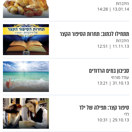
הידברות
13.01.14 | 14:28
תתחילו לכתוב: תחרות הסיפור הקצר
הידברות
11.11.13 | 12:51
סביבון במים הרדודים
עודד מזרחי
31.10.13 | 13:21
סיפור קצר: תפילה של ילד
ללי
29.10.13 | 10:31