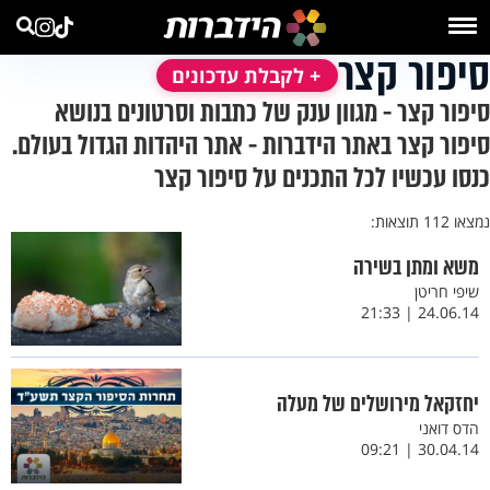
סיפור קצר
+ לקבלת עדכונים
סיפור קצר - מגוון ענק של כתבות וסרטונים בנושא
סיפור קצר באתר הידברות - אתר היהדות הגדול בעולם.
כנסו עכשיו לכל התכנים על סיפור קצר
נמצאו 112 תוצאות:
משא ומתן בשירה
שיפי חריטן
24.06.14 | 21:33
יחזקאל מירושלים של מעלה
הדס דואני
30.04.14 | 09:21