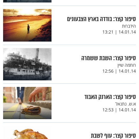
סיפור קצר: בודדה בארץ הצבעונים
הידברות
14.01.14 | 13:21
סיפור קצר: השבת ששמרה
רוחמה שיין
14.01.14 | 12:56
סיפור קצר: הארנק האבוד
א.ש. נתנאל
14.01.14 | 12:53
סיפור קצר: עוף לשבת