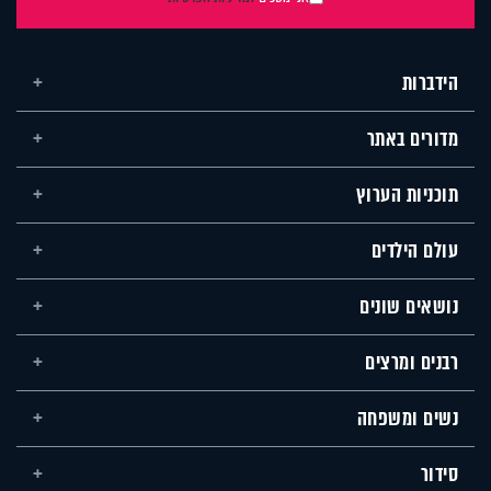
הידברות
מדורים באתר
תוכניות הערוץ
עולם הילדים
נושאים שונים
רבנים ומרצים
נשים ומשפחה
סידור