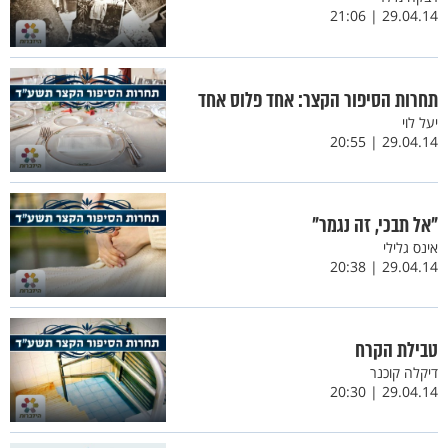
29.04.14 | 21:06
תחרות הסיפור הקצר: אחד פלוס אחד
יעל לוי
29.04.14 | 20:55
"אל תבכי, זה נגמר"
אינס גלילי
29.04.14 | 20:38
טבילת הקרח
דיקלה קוכנר
29.04.14 | 20:30