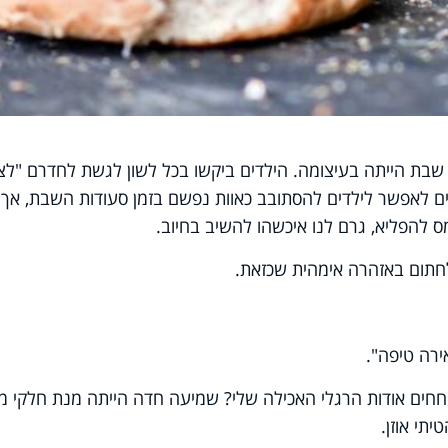
ת הייתה בעיצומה. הילדים ביקשו בכל לשון לגשת לחדרם "לצ
ים לאפשר לילדים להסתובב כאוות נפשם בזמן סעודות השבת, אך
להפליא, גרם לנו איכשהו להשיב בחיוב.
 לחתום באזהרה אימהית שכזאת.
ירה טיפה".
חחים אודות הרגלי האכילה שלי? שמיעה חדה הייתה מנת חלקי מי
יתי אוזן.