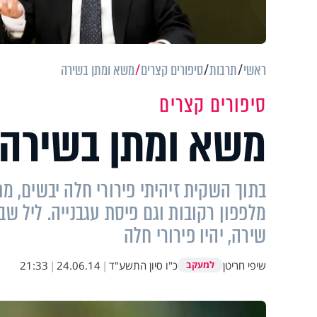
ראשי
תרבות
סיפורים קצרים
משא ומתן בשירה
סיפורים קצרים
משא ומתן בשירה
בתוך השקית זיהיתי פירורי חלה יבשים, מ
מלפפון רקובות וגם פיסת עגבנייה. ליל 
שירה, יהיו פירורי חלה
שיפי חריטן
כ"ו סיון התשע"ד
|
24.06.14
|
21:33
למעקב