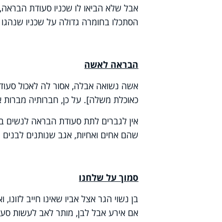
אבל שלא הביאו לו שכניו סעודת הבראה, א
הסתכלו בחומרה גדולה על שכניו שנהגו ב
הבראה לאשה
אשה נשואה אבלה, אסור לה לאכול סעודת
כאוכלת משלה]. על כן, חברותיה מברות א
אין לגברים לתת סעודת הבראה לנשים בשו
שהם אחים ואחיות, אגב שנותנים לבנים וה
סמוך על שלחנו
בן נשוי הגר אצל אביו שאינו חייב לזונו,
אם אירע אבל לבן, מותר לאב לעשות סעו