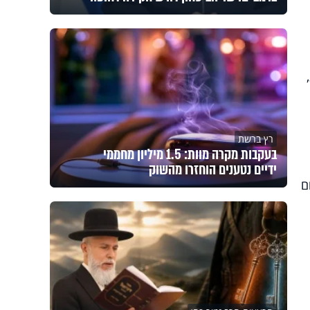
רץ ברשת
בעקבות מקרה מוות: 1.5 מיליון מחממי
ידיים נטענים הוחזרו מהשוק
ם