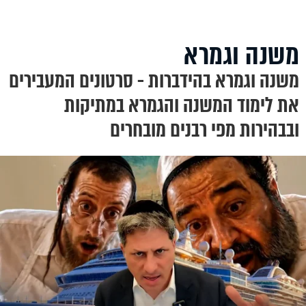
משנה וגמרא
משנה וגמרא בהידברות - סרטונים המעבירים
את לימוד המשנה והגמרא במתיקות
ובבהירות מפי רבנים מובחרים