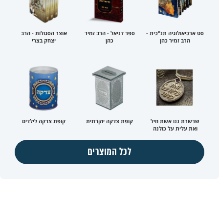
סט ארכיאולוגיה תנ"כית -
ספר דניאל - הרב זמיר
אוצר הסגולות - הרב
הרב זמיר כהן
כהן
יצחק בצרי
שרשרת ננו אשת חיל
קופת צדקה יוקרתית
קופת צדקה לילדים
ואת עלית על כולנה
לכל המוצרים