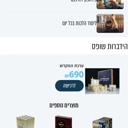
לימוד הלכות בכל יום
הידברות שופס
ערכת המקדש
690
לרכישה
מוצרים נוספים