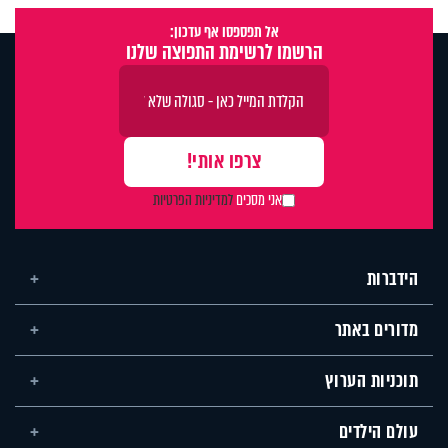
אל תפספסו אף עדכון:
הרשמו לרשימת התפוצה שלנו
אני מסכים
למדיניות הפרטיות
הידברות
מדורים באתר
תוכניות הערוץ
עולם הילדים