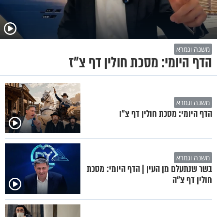
משנה וגמרא
הדף היומי: מסכת חולין דף צ"ז
משנה וגמרא
הדף היומי: מסכת חולין דף צ"ו
משנה וגמרא
בשר שנתעלם מן העין | הדף היומי: מסכת
חולין דף צ"ה