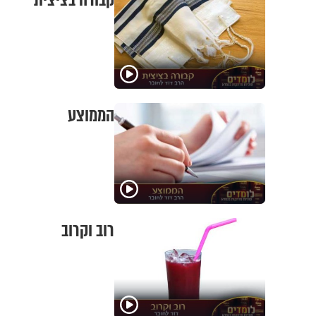
קבורה בציצית
הממוצע
רוב וקרוב