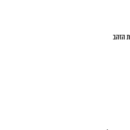
ת הזהב