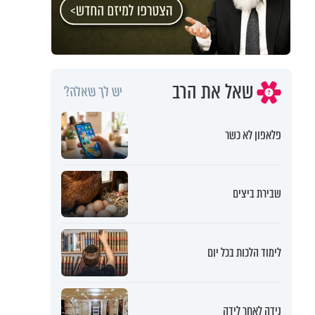
שאל את הרב
יש לך שאלה?
פלאפון לא כשר
שבירת ביצים
לימוד הלכות בכל יום
נידה לאחר לידה