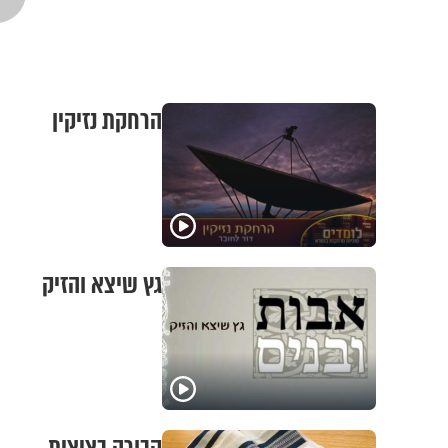
הרחקת נזיקין
גץ שיצא והזיק