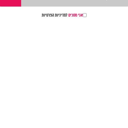
אני מסכים
למדיניות הפרטיות