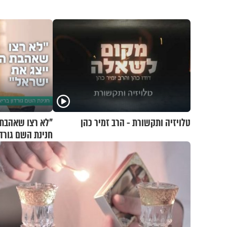
טלויזיה ותקשורת - הרב זמיר כהן
"לא רצו שאהבת 
חנינת השם גורדו