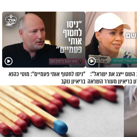
השם ייצג את ישראל":
"ניסו לחטוף אותי פעמיים": מוטי כהנא
ן בריאיון מעורר השראה
בריאיון נוקב