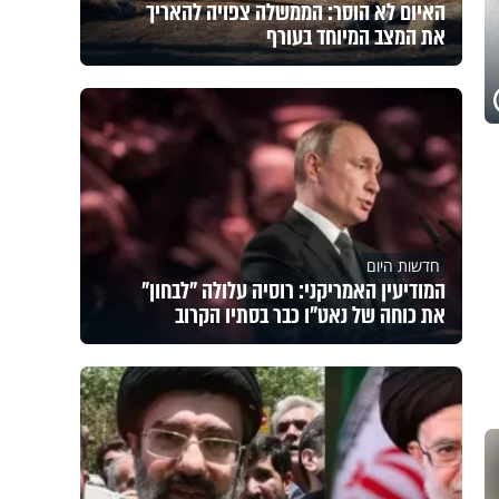
האיום לא הוסר: הממשלה צפויה להאריך
את המצב המיוחד בעורף
חדשות היום
המודיעין האמריקני: רוסיה עלולה "לבחון"
את כוחה של נאט"ו כבר בסתיו הקרוב