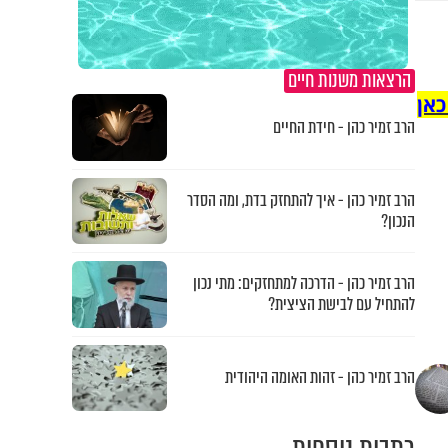
הרצאות משנות חיים
כאן
הרב זמיר כהן - חידת החיים
הרב זמיר כהן - איך להתחזק בדת, ומה הסדר
הנכון?
הרב זמיר כהן - הדרכה למתחזקים: מתי נכון
להתחיל עם לבישת הציצית?
הרב זמיר כהן - זהות האומה היהודית