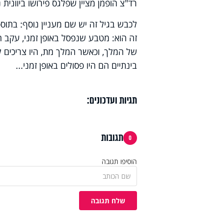
רד"צ הופמן מציין שפלגס פירושו ביוונית
לכבש בגיל זה יש שם מעניין נוסף: בתוס
זה הוא: מטבע שנפסל באופן זמני, עקב
של המלך, וכאשר המלך מת, היו צריכים
בינתיים הם היו פסולים באופן זמני...
תגיות ועדכונים:
תגובות
0
הוסיפו תגובה
שלח תגובה