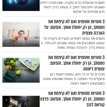
חושבים שהעולם נברא במקרה, שאין מטרה לחיים
ושאנחנו חיים מעל לחוק. 3 טעויות בדרך לחיות
חיים אמיתיים עלי אדמות
3 טעויות שעשית ואם לא קיפחת את
נשמתך, הן רק יחשלו אותך. והפעם: על
הערכה עצמית
משווים את עצמנו לאחרים, מעבירים ביקורת על
עצמנו, ומשכנעים את עצמנו שאנחנו לא בסדר. 3
טעויות בדרך להערכה עצמית נאותה
3 טעויות שעשית ואם לא קיפחת את
נשמתך, הן רק יחשלו אותך. והפעם:
עושים דיאטה
מדברים על זה כל היום, עושים דיאטת רעב
ונשקלים בלי הפסקה. 3 טעויות שאנשים עושים
כשמבקשים לעשות דיאטה
3 טעויות שעשית ואם לא קיפחת את
נשמתך, הן רק יחשלו אותך. והפעם: פרצה
קוראת לגנב