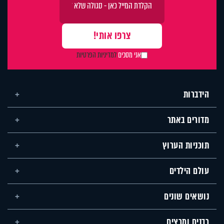
אני מסכים
למדיניות הפרטיות
הידברות
מדורים באתר
תוכניות הערוץ
עולם הילדים
נושאים שונים
רבנים ומרצים