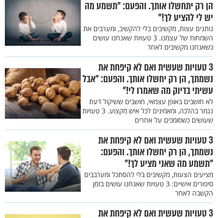
הן רק יתחשלו אותך. והפעם: "תשמע מה
יש לי להציע לך!"
נותנים עצות, מקשיבים בלי להקשיב, ומערבים את
השמחות של עצמנו. 3 טעויות שאנחנו עושים
כשאנחנו מקשיבים לאחר
3 טעויות שעשית ואם לא קיפחת את
נשמתך, הן רק יחשלו אותך. והפעם: "אבל
עשיתי בדיוק מה שאמרו לי!"
לא חושבים באופן עצמאי, חושבים ששיקול דעת
נגמר בהלכה, ומאמינים לכל איש מקצוע. 3 טעויות
שעושים כשסומכים על אחרים
3 טעויות שעשית ואם לא קיפחת את
נשמתך, הן רק יחשלו אותך. והפעם:
"תשמע מה שאני מציע לך!"
מציעים הצעות, מקשיבים בלי להסתכל ומערבבים
סיפורים אישיים: 3 טעויות שאנחנו עושים בזמן
הקשבה לאחר
3 טעויות שעשית ואם לא קיפחת את