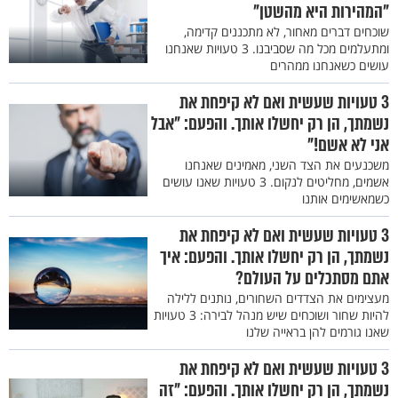
"המהירות היא מהשטן"
שוכחים דברים מאחור, לא מתכננים קדימה,
ומתעלמים מכל מה שסביבנו. 3 טעויות שאנחנו
עושים כשאנחנו ממהרים
3 טעויות שעשית ואם לא קיפחת את
נשמתך, הן רק יחשלו אותך. והפעם: "אבל
אני לא אשם!"
משכנעים את הצד השני, מאמינים שאנחנו
אשמים, מחליטים לנקום. 3 טעויות שאנו עושים
כשמאשימים אותנו
3 טעויות שעשית ואם לא קיפחת את
נשמתך, הן רק יחשלו אותך. והפעם: איך
אתם מסתכלים על העולם?
מעצימים את הצדדים השחורים, נותנים ללילה
להיות שחור ושוכחים שיש מנהל לבירה: 3 טעויות
שאנו גורמים להן בראייה שלנו
3 טעויות שעשית ואם לא קיפחת את
נשמתך, הן רק יחשלו אותך. והפעם: "זה