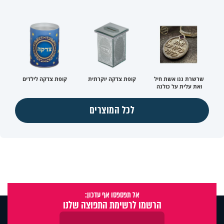
שרשרת ננו אשת חיל
קופת צדקה יוקרתית
קופת צדקה לילדים
ואת עלית על כולנה
לכל המוצרים
אל תפספסו אף עדכון:
הרשמו לרשימת התפוצה שלנו