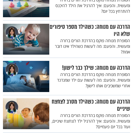
ומעשית. והפעם: איך להרגיל את הילד להיכנס
להתרחץ בכל יום?
הדרכה עם מנוחה: כשהילד מספר סיפורים
שלא היו
הסופרת מנוחה פוקס בהדרכת הורים ברורה
ומעשית. והפעם: מה לעשות כשהילד אינו דובר
אמת?
הדרכה עם מנוחה: שילך כבר לישון!
הסופרת מנוחה פוקס בהדרכת הורים ברורה
ומעשית. והפעם: מה לעשות עם ילד שמנדנד
אחרי שמשכיבים אותו לישון?
הדרכה עם מנוחה: כשהילד מסרב לצחצח
שיניים
הסופרת מנוחה פוקס בהדרכת הורים ברורה
ומעשית. והפעם: איך להרגיל ילד לצחצח שיניים,
ועוד בכל יום פעמיים?