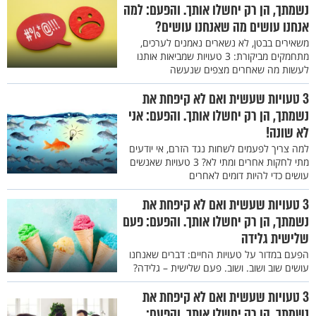
נשמתך, הן רק יחשלו אותך. והפעם: למה
אנחנו עושים מה שאנחנו עושים?
משאירים בבטן, לא נשארים נאמנים לערכים,
מתחמקים מביקורת: 3 טעויות שמביאות אותנו
לעשות מה שאחרים מצפים שנעשה
3 טעויות שעשית ואם לא קיפחת את
נשמתך, הן רק יחשלו אותך. והפעם: אני
לא שונה!
למה צריך לפעמים לשחות נגד הזרם, אי יודעים
מתי לחקות אחרים ומתי לא? 3 טעויות שאנשים
עושים כדי להיות דומים לאחרים
3 טעויות שעשית ואם לא קיפחת את
נשמתך, הן רק יחשלו אותך. והפעם: פעם
שלישית גלידה
הפעם במדור על טעויות החיים: דברים שאנחנו
עושים שוב ושוב. ושוב. פעם שלישית – גלידה?
3 טעויות שעשית ואם לא קיפחת את
נשמתך, הן רק יחשלו אותך. והפעם: