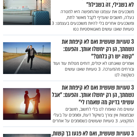
לא בשבילי, זה בשבילו!"
משכנעים את עצמנו שהחופשה היא למטרה
נעלה, חושבים שעדיף לקבל מאשר לתת,
ומשכנעים אחרים בלי להיות משוכנעים בעצמנו: 3
טעויות שאנו עושים מאגואיסטיות נטו
3 טעויות שעשית ואם לא קיפחת את
נשמתך, הן רק יחשלו אותך. והפעם:
"קשה יש רק בלחם?"
אומרים שאנחנו לא יכולים, דוחים מטלות עוד ועוד
ובורחים מהמערכה. 3 טעויות שאנו עושים
כשקשה לנו
3 טעויות שעשית ואם לא קיפחת את
נשמתך, הן רק יחשלו אותך. והפעם: "אבל
עשיתי בדיוק מה שאמרו לי"
עושים מה שאמרו לנו בלי לחשוב, חושבים
שבמצוות אין צורך בשיקול דעת, וסומכים על בעלי
המקצוע. 3 טעויות שעושים כשסומכים על אחרים
3 טעויות שעשית, ואם לא פגעו בך קשות,