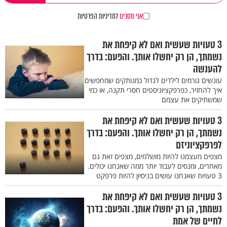
אני מסכים
למדיניות הפרטיות
3 טעויות שעשית ואם לא קיפחת את
נשמתך, הן רק יחשלו אותך. והפעם: בדרך
להענשה
עונשים גורמים לילדים לגדול כמנותקים שמחפשים
איך להחזיר, כפרפקציוניסטים חסרי תקנה, או כמי
שמשתיקים את עצמם
3 טעויות שעשית ואם לא קיפחת את
נשמתך, הן רק יחשלו אותך. והפעם: בדרך
לפרפקציוניזם
מצפים מעצמנו להיות מושלמים, מצפים זאת גם
מאחרים, ומנסים לעבוד יותר ממה שאנחנו יכולים.
3 טעויות שאנחנו עושים בניסיון להיות פרפקט
3 טעויות שעשית ואם לא קיפחת את
נשמתך, הן רק יחשלו אותך. והפעם: בדרך
לחיים של אמת