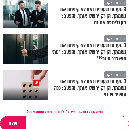
מנוחה פוקס
3 טעויות שעשית ואם לא קיפחת את
נשמתך, הן רק יחשלו אותך. והפעם:
מקבלים זה את זה
מנוחה פוקס
3 טעויות שעשית ואם לא קיפחת את
נשמתך, הן רק יחשלו אותך. והפעם: "מתי
הוא כבר חוזר?!"
מנוחה פוקס
3 טעויות שעשית ואם לא קיפחת את
נשמתך, הן רק יחשלו אותך. והפעם: ככה
עושים שינוי
רוצה לקבל התראה במייל על כל תוכן חדש של מנוחה פוקס?