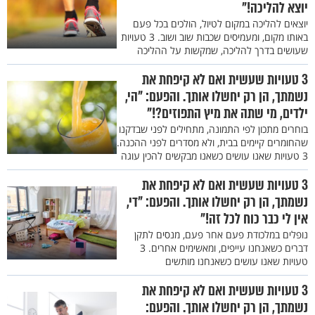
יוצא להליכה!"
יוצאים להליכה במקום לטיול, הולכים בכל פעם
באותו מקום, ומעמיסים שכבות שוב ושוב. 3 טעויות
שעושים בדרך להליכה, שמקשות על ההליכה
3 טעויות שעשית ואם לא קיפחת את
נשמתך, הן רק יחשלו אותך. והפעם: "הי,
ילדים, מי שתה את מיץ התפוזים?!"
בוחרים מתכון לפי התמונה, מתחילים לפני שבדקנו
שהחומרים קיימים בבית, ולא מסדרים לפני ההכנה.
3 טעויות שאנו עושים כשאנו מבקשים להכין עוגה
3 טעויות שעשית ואם לא קיפחת את
נשמתך, הן רק יחשלו אותך. והפעם: "די,
אין לי כבר כוח לכל זה!"
נופלים במלכודת פעם אחר פעם, מנסים לתקן
דברים כשאנחנו עייפים, ומאשימים אחרים. 3
טעויות שאנו עושים כשאנחנו מותשים
3 טעויות שעשית ואם לא קיפחת את
נשמתך, הן רק יחשלו אותך. והפעם: