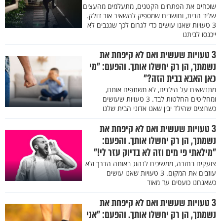
שוכחים את הפתחים הקטנים, מתעלמים מהעצים
שליד הבית, וחושבים שמספיק להשאיר אור דולק.
3 טעויות שאנו עושים כדי לגרום לכך שגנבים לא
ייכנסו לביתנו
3 טעויות שעשית ואם לא קיפחת את
נשמתך, הן רק יחשלו אותך. והפעם: "מי
כאן האבא בבית הזה?"
מתנשאים על הילדים, לא משתפים אותם,
ומחליטים החלטות לבד. 3 טעויות שעושים
כשרוצים שהילד יבין שאנו אדוני הבית שלנו
3 טעויות שעשית ואם לא קיפחת את
נשמתך, הן רק יחשלו אותך. והפעם:
"מילאתי פי מים וזה לא בדיוק עזר לי!"
צועקים בחזרה, ממשיכים לנהוג באותה הדרך ולא
עוזבים את המקום. 3 טעויות שאנו עושים
כשאנחנו כועסים עד מאוד
3 טעויות שעשית ואם לא קיפחת את
נשמתך, הן רק יחשלו אותך. והפעם: "אני