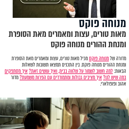
מנוחה פוקס
מאות טורים, עצות ומאמרים מאת הסופרת
ומנחת ההורים מנוחה פוקס
מדורה של
מנוחה פוקס
מכיל מאות טורים, עצות ומאמרים מאת הסופרת
ומנחת ההורים מנוחה פוקס. בין התכנים תמצאו תשובות לשאלות
הבאות:
למה חשוב לשמור על שלווה בבית, ואיך עושים זאת?
איך מסתפקים
במה שיש לנו?
איך מציבים גבולות ומתמודדים עם הפרות משמעת?
מדור
אהוב ופופולארי.