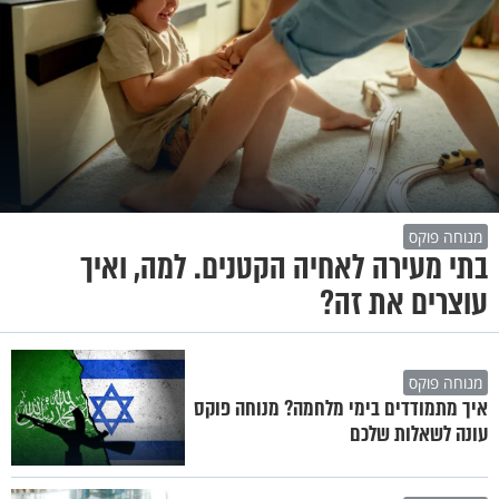
מנוחה פוקס
בתי מעירה לאחיה הקטנים. למה, ואיך
עוצרים את זה?
מנוחה פוקס
איך מתמודדים בימי מלחמה? מנוחה פוקס
עונה לשאלות שלכם