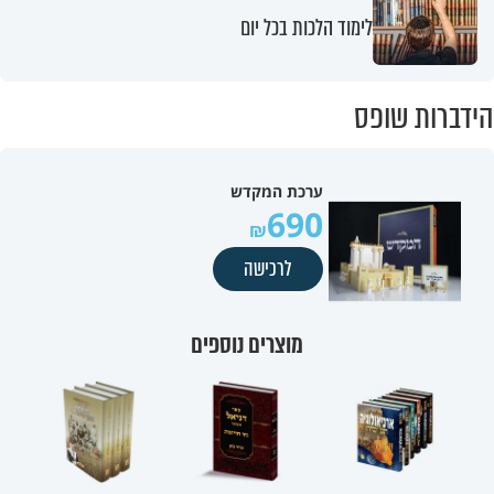
לימוד הלכות בכל יום
הידברות שופס
ערכת המקדש
690
לרכישה
מוצרים נוספים