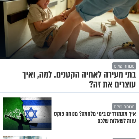
מנוחה פוקס
בתי מעירה לאחיה הקטנים. למה, ואיך
עוצרים את זה?
מנוחה פוקס
איך מתמודדים בימי מלחמה? מנוחה פוקס
עונה לשאלות שלכם