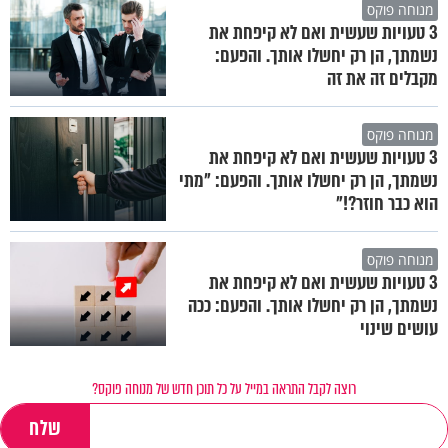
מנוחה פוקס
3 טעויות שעשית ואם לא קיפחת את
נשמתך, הן רק יחשלו אותך. והפעם:
מקבלים זה את זה
מנוחה פוקס
3 טעויות שעשית ואם לא קיפחת את
נשמתך, הן רק יחשלו אותך. והפעם: "מתי
הוא כבר חוזר?!"
מנוחה פוקס
3 טעויות שעשית ואם לא קיפחת את
נשמתך, הן רק יחשלו אותך. והפעם: ככה
עושים שינוי
רוצה לקבל התראה במייל על כל תוכן חדש של מנוחה פוקס?