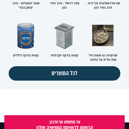
סט ארכיאולוגיה תנ"כית -
ספר דניאל - הרב זמיר
אוצר הסגולות - הרב
הרב זמיר כהן
כהן
יצחק בצרי
שרשרת ננו אשת חיל
קופת צדקה יוקרתית
קופת צדקה לילדים
ואת עלית על כולנה
לכל המוצרים
אל תפספסו אף עדכון:
הרשמו לרשימת התפוצה שלנו