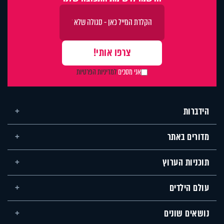
אני מסכים
למדיניות הפרטיות
הידברות
מדורים באתר
תוכניות הערוץ
עולם הילדים
נושאים שונים