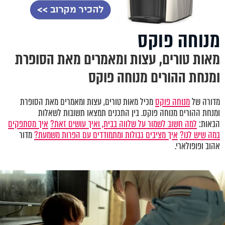
מנוחה פוקס
מאות טורים, עצות ומאמרים מאת הסופרת
ומנחת ההורים מנוחה פוקס
מדורה של
מנוחה פוקס
מכיל מאות טורים, עצות ומאמרים מאת הסופרת
ומנחת ההורים מנוחה פוקס. בין התכנים תמצאו תשובות לשאלות
הבאות:
למה חשוב לשמור על שלווה בבית, ואיך עושים זאת?
איך מסתפקים
במה שיש לנו?
איך מציבים גבולות ומתמודדים עם הפרות משמעת?
מדור
אהוב ופופולארי.