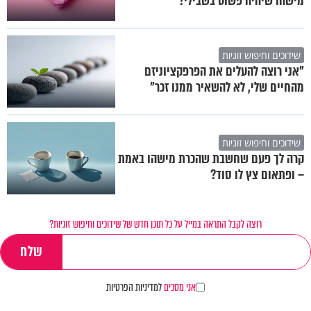
מישהו שיהיה פשוט בשבילי?"
שידוכים וחיפוש זוגיות
"אני רוצה להעלים את הפרפקציוניזם
מהחיים שלי, לא להשאיר ממנו זכר"
שידוכים וחיפוש זוגיות
קרה לך פעם שחשבת שהכרת מישהו באמת
– ופתאום צץ לו סוד?
רוצה לקבל התראה במייל על כל תוכן חדש של שידוכים וחיפוש זוגיות?
אני מסכים
למדיניות הפרטיות