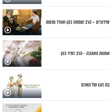
שידוכים – הרב שמחה כהן ועודד מנשה
אמנות האהבה - הרב זמיר כהן
בת זוגו של האדם