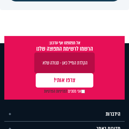
אל תפספסו אף עדכון:
הרשמו לרשימת התפוצה שלנו
אני מסכים
למדיניות הפרטיות
הידברות
מדורים באתר