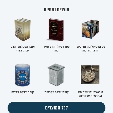
מוצרים נוספים
סט ארכיאולוגיה תנ"כית -
ספר דניאל - הרב זמיר
אוצר הסגולות - הרב
הרב זמיר כהן
כהן
יצחק בצרי
שרשרת ננו אשת חיל
קופת צדקה יוקרתית
קופת צדקה לילדים
ואת עלית על כולנה
לכל המוצרים