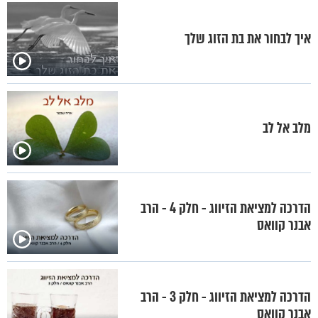
איך לבחור את בת הזוג שלך
מלב אל לב
הדרכה למציאת הזיווג - חלק 4 - הרב
אבנר קוואס
הדרכה למציאת הזיווג - חלק 3 - הרב
אבנר קוואס