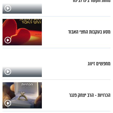
מהות הקשר בינו לבינה
מסע בעקבות החצי האבוד
מחפשים זיווג
הכרויות - הרב יצחק פנגר