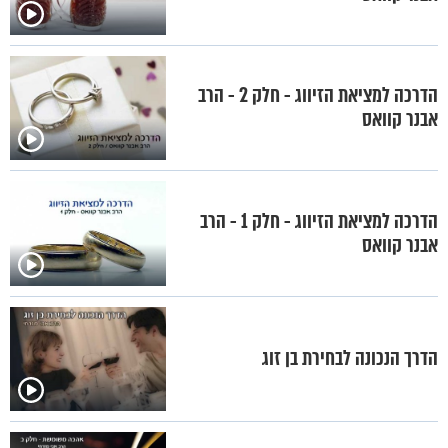
הדרכה למציאת הזיווג - חלק 2 - הרב
אבנר קוואס
הדרכה למציאת הזיווג - חלק 1 - הרב
אבנר קוואס
הדרך הנכונה לבחירת בן זוג