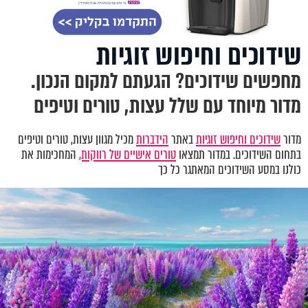
שידוכים וחיפוש זוגיות
מחפשים שידוכים? הגעתם למקום הנכון.
מדור מיוחד עם שלל עצות, טורים וטיפים
מדור
שידוכים וחיפוש זוגיות
באתר
הידברות
מכיל מגוון עצות, טורים וטיפים
בתחום השידוכים. במדור תמצאו
טורים אישיים של רווקות,
המחכימות את
כולנו במסע השידוכים המאתגר כל כך