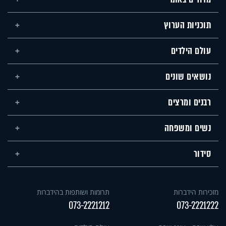
תוכניות הערוץ
עולם הילדים
נושאים שונים
רבנים ומרצים
נשים ומשפחה
סידור
מזכירות הידברות
תרומות ושותפות בהידברות
073-2221212
073-2221222