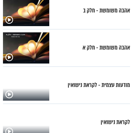
אהבה משומשת - חלק ב
אהבה משומשת - חלק א
מודעות עצמית - לקראת נישואין
לקראת נישואין