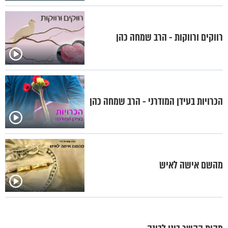
רווקים ורווקות - הרב שמחה כהן
הכרויות בעידן המודרני - הרב שמחה כהן
מהשם אישה לאיש