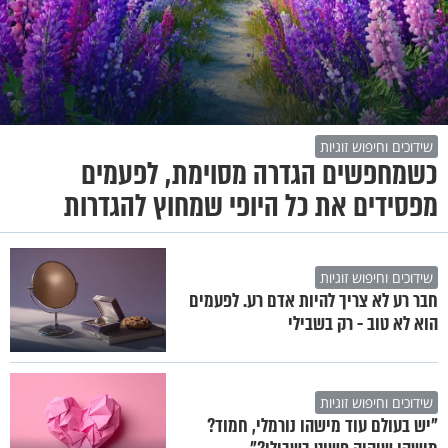
שידוכים וחיפוש זוגיות
כשמחפשים הגדרה מסוימת, לפעמים
מפסידים את כל היופי שמחוץ להגדרות
שידוכים וחיפוש זוגיות
חבר רע לא צריך להיות אדם רע. לפעמים
הוא לא טוב - רק בשבילי
שידוכים וחיפוש זוגיות
"יש בעולם עוד מישהו נורמלי, חמוד?