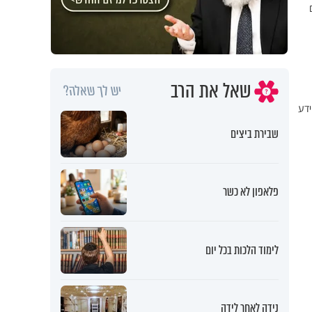
שאל את הרב
יש לך שאלה?
ידע
שבירת ביצים
פלאפון לא כשר
לימוד הלכות בכל יום
נידה לאחר לידה