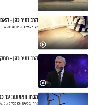
הרב זמיר כהן - האם
יהודי שאינו מקיים מצוות, אבל
הרב זמיר כהן - תתק
מבחן האמונה: עד כמ
כמה נפגעים אנו מכל פוגע שפגע