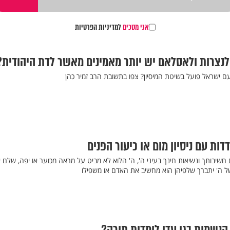
אני מסכים
למדיניות הפרטיות
 לנצרות ולאסלאם יש יותר מאמינים מאשר לדת היהודית?
ות עם ניסיון מום או כיעור הפנים
חשיבותך ונשיאות חינך בעיני ה', ה' הלוא לא מביט על מראה מכוער או יפה, שלם א
ל ה' יתברך שלפיהן הוא מחשיב את האדם או משפילו