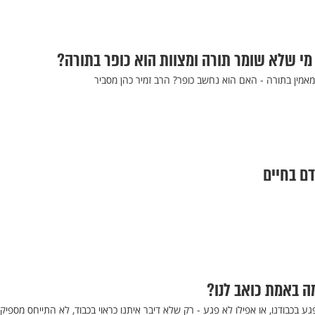
 מי שלא שומר תורה ומצוות הוא כופר בתורה?
 מאמין בתורה - האם הוא נחשב כופר? הרב זמיר כהן מסביר
דם בחיים
ה באמת כואב לנו?
 בכבודנו, או אפילו לא פגע - רק שלא דיבר איתנו כראוי בכבוד, לא התייחס מספיק 