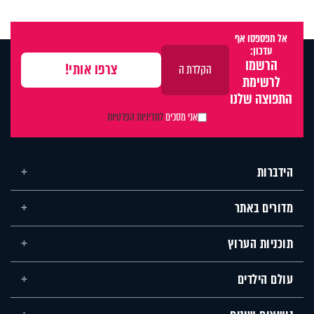
אל תפספסו אף
עדכון:
הרשמו
לרשימת
התפוצה שלנו
אני מסכים
למדיניות הפרטיות
הידברות
מדורים באתר
תוכניות הערוץ
עולם הילדים