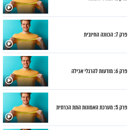
פרק 7: הכוונה החיובית
פרק 6: מודעות להרגלי אכילה
פרק 5: מערכת האמונות התת הכרתית