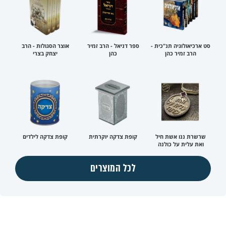
סט ארכיאולוגיה תנ"כית -
ספר דניאל - הרב זמיר
אוצר הסגולות - הרב
הרב זמיר כהן
כהן
יצחק בצרי
שרשרת ננו אשת חיל
קופת צדקה יוקרתית
קופת צדקה לילדים
ואת עלית על כולנה
לכל המוצרים