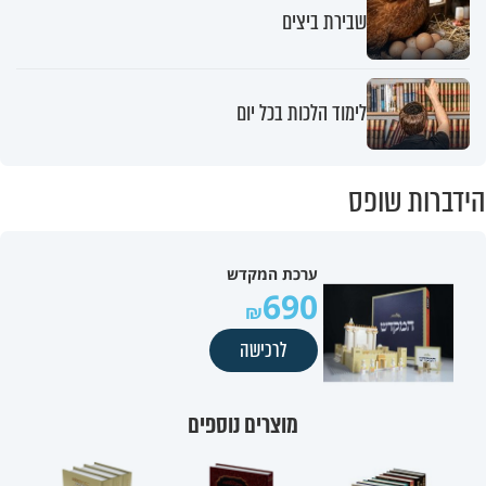
שבירת ביצים
לימוד הלכות בכל יום
הידברות שופס
ערכת המקדש
690
לרכישה
מוצרים נוספים