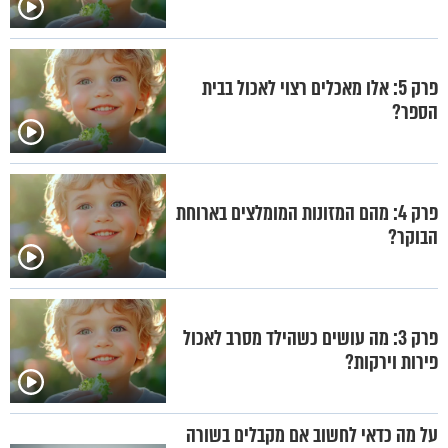
פרק 5: אלו מאכלים רצוי לאכול בבית
הספר?
פרק 4: מהם המזונות המומלצים בארוחת
הבוקר?
פרק 3: מה עושים כשהילד מסרב לאכול
פירות וירקות?
על מה כדאי לחשוב אם מקבלים בשורה