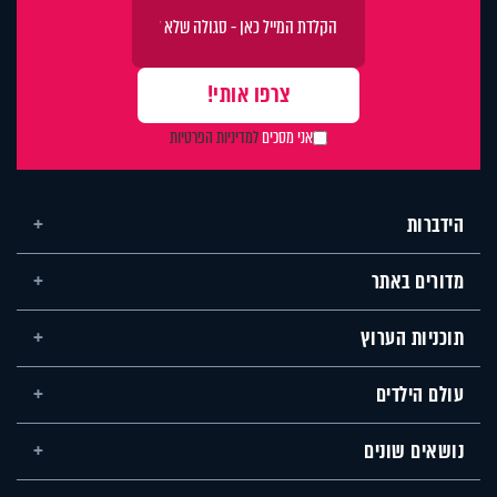
אני מסכים
למדיניות הפרטיות
הידברות
מדורים באתר
תוכניות הערוץ
עולם הילדים
נושאים שונים