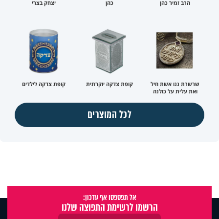
הרב זמיר כהן
כהן
יצחק בצרי
שרשרת ננו אשת חיל
קופת צדקה יוקרתית
קופת צדקה לילדים
ואת עלית על כולנה
לכל המוצרים
אל תפספסו אף עדכון:
הרשמו לרשימת התפוצה שלנו