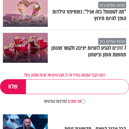
זוגיות ושלום בית
"מה לעשות? כזה אני!": כשסיפור הילדות
הופך להיות תירוץ
זוגיות ושלום בית
7 דרכים להגיע לזוגיות יציבה ולקשר שנותן
תחושת חוסן וביטחון
רוצה לקבל התראה במייל על כל תוכן חדש של זוגיות ושלום בית?
אני מסכים
למדיניות הפרטיות