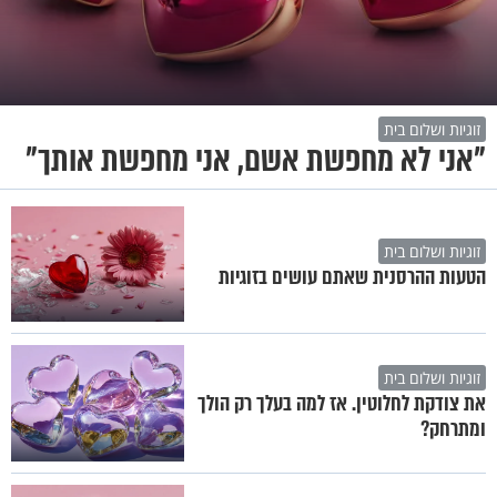
זוגיות ושלום בית
"אני לא מחפשת אשם, אני מחפשת אותך"
זוגיות ושלום בית
הטעות ההרסנית שאתם עושים בזוגיות
זוגיות ושלום בית
את צודקת לחלוטין. אז למה בעלך רק הולך
ומתרחק?