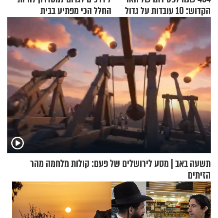
הקדוש: 10 עובדות על גדול
החלל הכי מפתיע בבית
מקובלי צפת
תשעה באב | מסע לירושלים של פעם: קולות מלחמה מהר
הזיתים