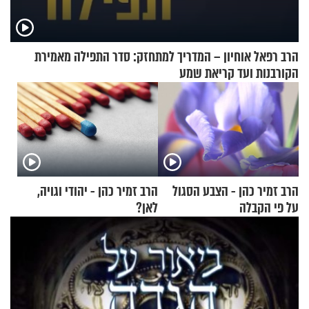
הרב רפאל אוחיון – המדריך למתחזק: סדר התפילה מאמירת
הקורבנות ועד קריאת שמע
הרב זמיר כהן - הצבע הסגול
הרב זמיר כהן - יהודי וגויה,
על פי הקבלה
לאן?