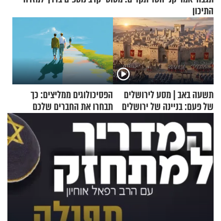
התיכון
תשעה באב | מסע לירושלים
הפסיכולוגים ממליצים: כך
של פעם: בניינה של ירושלים
תבחרו את החברים שלכם
בחיים