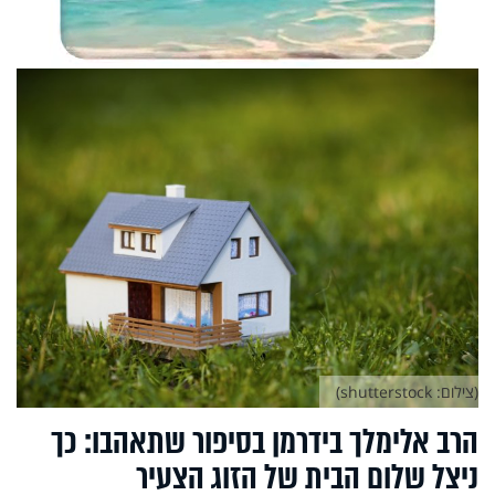
(צילום: shutterstock)
הרב אלימלך בידרמן בסיפור שתאהבו: כך
ניצל שלום הבית של הזוג הצעיר