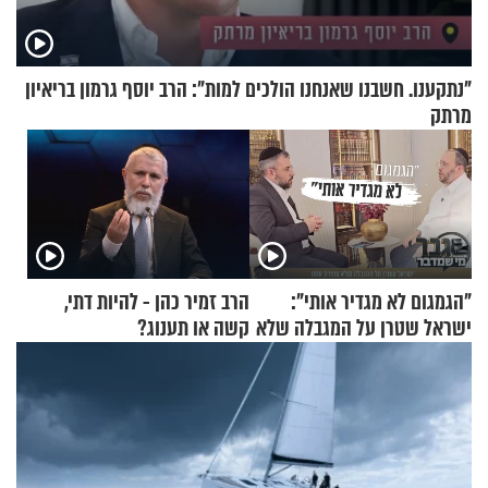
"נתקענו. חשבנו שאנחנו הולכים למות": הרב יוסף גרמון בריאיון
מרתק
"הגמגום לא מגדיר אותי":
הרב זמיר כהן - להיות דתי,
ישראל שטרן על המגבלה שלא
קשה או תענוג?
עוצרת אותו