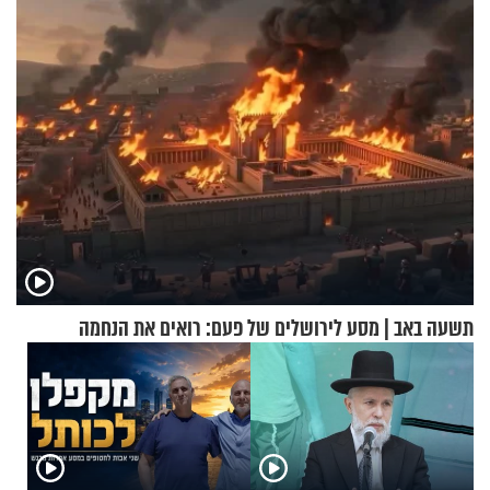
ההתחזקות המרגש
תשעה באב | מסע לירושלים של פעם: רואים את הנחמה