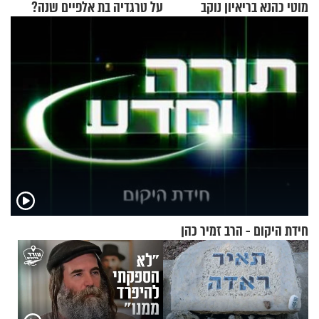
מוטי כהנא בריאיון נוקב
על טרגדיה בת אלפיים שנה?
חידת היקום - הרב זמיר כהן