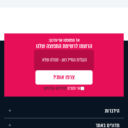
אל תפספסו אף עדכון:
הרשמו לרשימת התפוצה שלנו
אני מסכים
למדיניות הפרטיות
הידברות
מדורים באתר