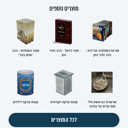
מוצרים נוספים
סט ארכיאולוגיה תנ"כית -
ספר דניאל - הרב זמיר
אוצר הסגולות - הרב
הרב זמיר כהן
כהן
יצחק בצרי
שרשרת ננו אשת חיל
קופת צדקה יוקרתית
קופת צדקה לילדים
ואת עלית על כולנה
לכל המוצרים