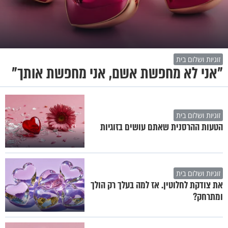
זוגיות ושלום בית
"אני לא מחפשת אשם, אני מחפשת אותך"
זוגיות ושלום בית
הטעות ההרסנית שאתם עושים בזוגיות
זוגיות ושלום בית
את צודקת לחלוטין. אז למה בעלך רק הולך
ומתרחק?