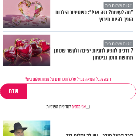
זוגיות ושלום בית
"מה לעשות? כזה אני!": כשסיפור הילדות
הופך להיות תירוץ
זוגיות ושלום בית
7 דרכים להגיע לזוגיות יציבה ולקשר שנותן
תחושת חוסן וביטחון
רוצה לקבל התראה במייל על כל תוכן חדש של זוגיות ושלום בית?
אני מסכים
למדיניות הפרטיות