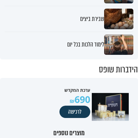
שבירת ביצים
לימוד הלכות בכל יום
הידברות שופס
ערכת המקדש
690
לרכישה
מוצרים נוספים