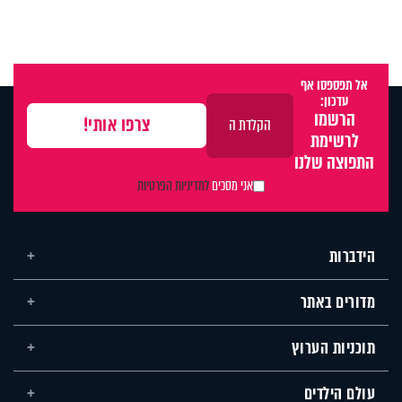
אל תפספסו אף
עדכון:
הרשמו
לרשימת
התפוצה שלנו
אני מסכים
למדיניות הפרטיות
הידברות
מדורים באתר
תוכניות הערוץ
עולם הילדים