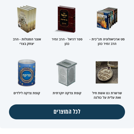
סט ארכיאולוגיה תנ"כית -
ספר דניאל - הרב זמיר
אוצר הסגולות - הרב
הרב זמיר כהן
כהן
יצחק בצרי
שרשרת ננו אשת חיל
קופת צדקה יוקרתית
קופת צדקה לילדים
ואת עלית על כולנה
לכל המוצרים