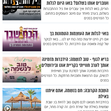
ועוברים אותו בשלום? בואו היום לגלות
הורים, בואו לגלות איך עוברים את גיל ההתבגרות
בשלום, בערב מיוחד עם מיטב העוסקים בתחום.
כל הפרטים בפנים
בואי לגלות את העוצמות הטמונות בך
אם רק היינו יודעות כמה כוח יש לנו... בואי לבוקר
של קפה ומאפה עם הידברות. כל הפרטים בפנים
בריא לגוף - טוב לנשמה: הידברות מזמינה
אותך לערב חווייתי בקריית אונו ובירושלים
הידברות מזמינה אותך לסדנת ערב חווייתית
לנשים, עם הרצאות ותוכניות מרתקות. כל הפרטים
בפנים
השבת הקרובה: חם בנשמה. אתם איתנו
באילת
בהידברות מצאנו לכם מקום טוב להיות בו: שבת
שמשית באילת של שירת הים. זה קורה מחר, יום