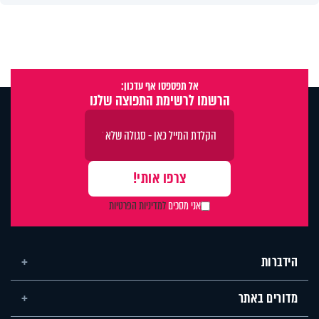
אל תפספסו אף עדכון:
הרשמו לרשימת התפוצה שלנו
אני מסכים
למדיניות הפרטיות
הידברות
מדורים באתר