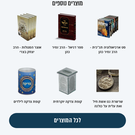
מוצרים נוספים
סט ארכיאולוגיה תנ"כית -
ספר דניאל - הרב זמיר
אוצר הסגולות - הרב
הרב זמיר כהן
כהן
יצחק בצרי
שרשרת ננו אשת חיל
קופת צדקה יוקרתית
קופת צדקה לילדים
ואת עלית על כולנה
לכל המוצרים