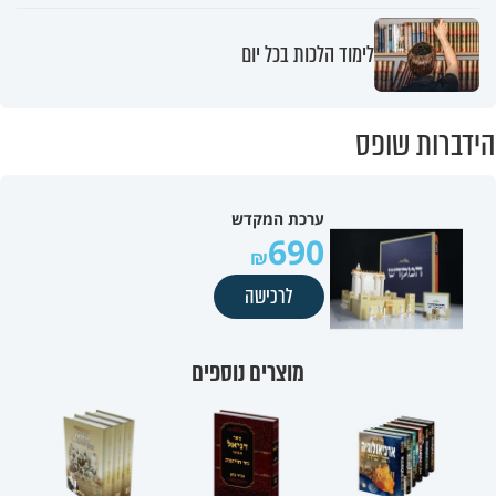
לימוד הלכות בכל יום
הידברות שופס
ערכת המקדש
690
לרכישה
מוצרים נוספים