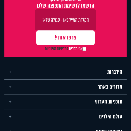
הרשמו לרשימת התפוצה שלנו
אני מסכים
למדיניות הפרטיות
הידברות
מדורים באתר
תוכניות הערוץ
עולם הילדים