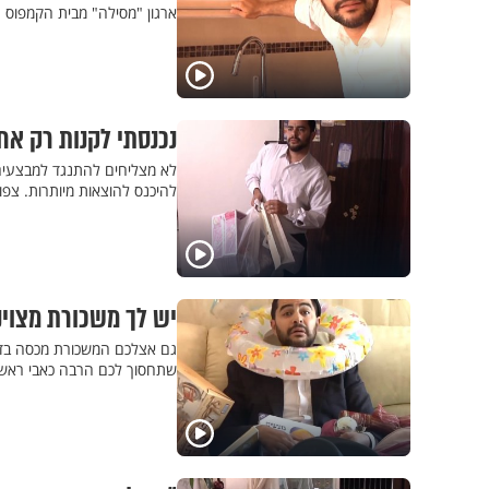
ארגון "מסילה" מבית הקמפוס ה
נכנסתי לקנות רק אחד
לא מצליחים להתנגד למבצעים ב
להיכנס להוצאות מיותרות. צפו
יש לך משכורת מצוינ
גם אצלכם המשכורת מכסה בדיו
שתחסוך לכם הרבה כאבי ראש.