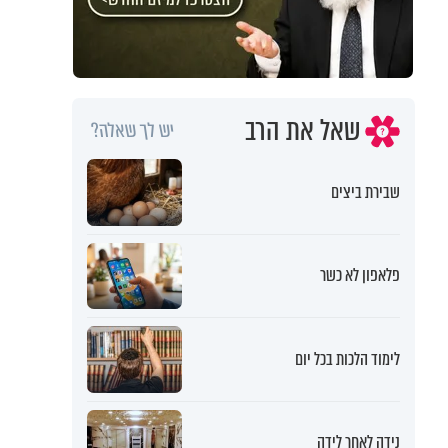
שאל את הרב
יש לך שאלה?
שבירת ביצים
פלאפון לא כשר
לימוד הלכות בכל יום
נידה לאחר לידה