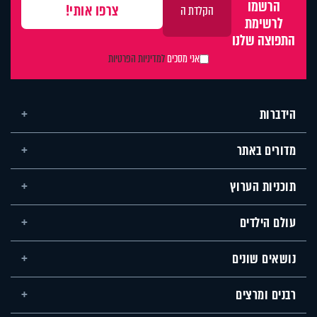
הרשמו
לרשימת
התפוצה שלנו
אני מסכים
למדיניות הפרטיות
הידברות
מדורים באתר
תוכניות הערוץ
עולם הילדים
נושאים שונים
רבנים ומרצים