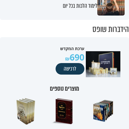
לימוד הלכות בכל יום
הידברות שופס
ערכת המקדש
690
לרכישה
מוצרים נוספים