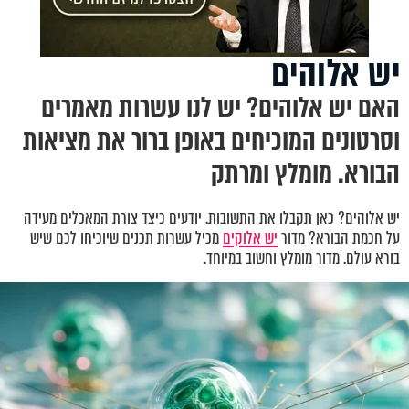
יש אלוהים
האם יש אלוהים? יש לנו עשרות מאמרים
וסרטונים המוכיחים באופן ברור את מציאות
הבורא. מומלץ ומרתק
יש אלוהים? כאן תקבלו את התשובות. יודעים כיצד צורת המאכלים מעידה
על חכמת הבורא? מדור
יש אלוקים
מכיל עשרות תכנים שיוכיחו לכם שיש
בורא עולם. מדור מומלץ וחשוב במיוחד.