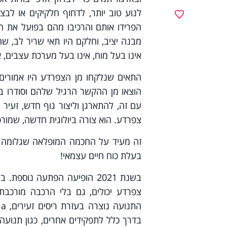
לנוע טוב יותר, לדחוף חלקיקים או לב
מועדפים
הפרידו אותם והרכיבו מהם בפועל את ה
מבנה יציב, וחלקם היו תאי שריר לב, שהת
אינו בעל מוח, אינו בעל מערכת עצבים, א
התאים שנלקחו מן הצפרדע היו אמורי
הוצאו מן ההקשר הרגיל שלהם וסודרו ב
עם זה, להתארגן וליצור גוף חדש, זעיר 
צפרדע. הוא צורה ביולוגית חדשה, שמורכ
זה מעיד על החכמה המופלאה שגלומה בכ
בעלת כוח חיים עצמאי!
צפרדע יכולים, גם בלי הרכבה מורכבת
בדרך כלל לתפקידים אחרים, כגון תנועה 