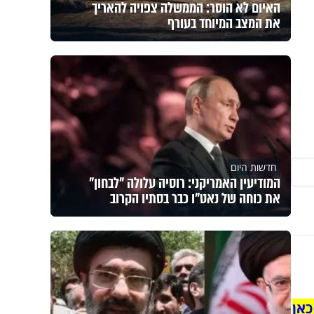
האיום לא הוסר: הממשלה צפויה להאריך
את המצב המיוחד בעורף
חדשות היום
המודיעין האמריקני: רוסיה עלולה "לבחון"
את כוחה של נאט"ו כבר בסתיו הקרוב
כאן