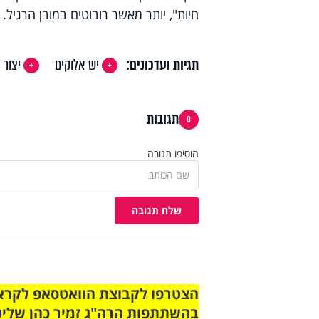
חיות", יותר מאשר רובוטים במובן הרגיל.
תגיות ועדכונים:
יש אלוקים
יצור
תגובות
0
הוסיפו תגובה
שלח תגובה
בהשתתפות הרה"ג זמיר כהן שליט