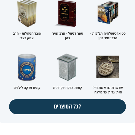
סט ארכיאולוגיה תנ"כית -
ספר דניאל - הרב זמיר
אוצר הסגולות - הרב
הרב זמיר כהן
כהן
יצחק בצרי
שרשרת ננו אשת חיל
קופת צדקה יוקרתית
קופת צדקה לילדים
ואת עלית על כולנה
לכל המוצרים