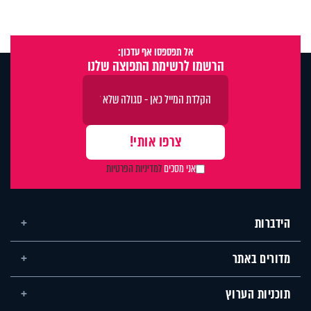
אל תפספסו אף עדכון:
הרשמו לרשימת התפוצה שלנו
אני מסכים
למדיניות הפרטיות
הידברות
מדורים באתר
תוכניות הערוץ