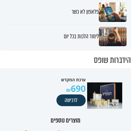
פלאפון לא כשר
לימוד הלכות בכל יום
הידברות שופס
ערכת המקדש
690
לרכישה
מוצרים נוספים