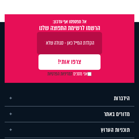
אל תפספסו אף עדכון:
הרשמו לרשימת התפוצה שלנו
אני מסכים
למדיניות הפרטיות
הידברות
מדורים באתר
תוכניות הערוץ