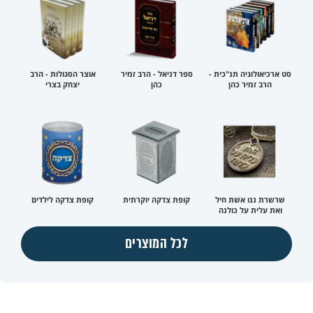
סט ארכיאולוגיה תנ"כית -
ספר דניאל - הרב זמיר
אוצר הסגולות - הרב
הרב זמיר כהן
כהן
יצחק בצרי
שרשרת ננו אשת חיל
קופת צדקה יוקרתית
קופת צדקה לילדים
ואת עלית על כולנה
לכל המוצרים