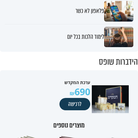
פלאפון לא כשר
לימוד הלכות בכל יום
הידברות שופס
ערכת המקדש
690
לרכישה
מוצרים נוספים