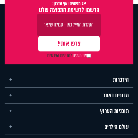
אל תפספסו אף עדכון:
הרשמו לרשימת התפוצה שלנו
אני מסכים
למדיניות הפרטיות
הידברות
מדורים באתר
תוכניות הערוץ
עולם הילדים