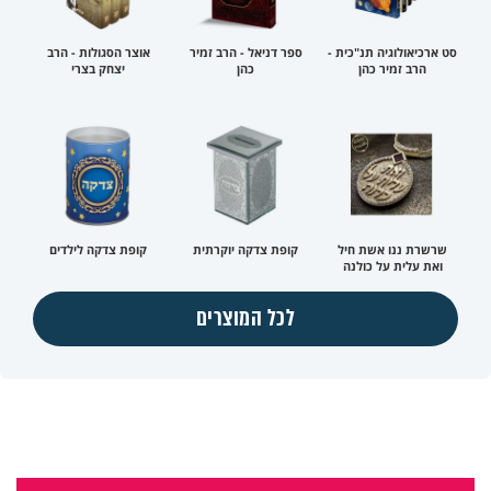
סט ארכיאולוגיה תנ"כית -
ספר דניאל - הרב זמיר
אוצר הסגולות - הרב
הרב זמיר כהן
כהן
יצחק בצרי
שרשרת ננו אשת חיל
קופת צדקה יוקרתית
קופת צדקה לילדים
ואת עלית על כולנה
לכל המוצרים