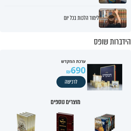
לימוד הלכות בכל יום
הידברות שופס
ערכת המקדש
690
לרכישה
מוצרים נוספים