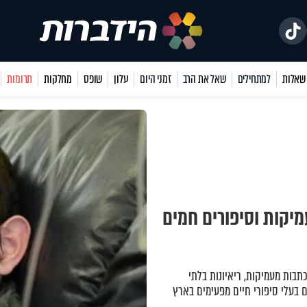
למתחילים
שאל את הרב
זמני היום
עלון
שופס
מחלקות
תרומות
מיקות וסיפורים חמים
כתבות מעמיקות, ריאיונות בלתי
 בעלי סיפורי חיים מפעימים בארץ