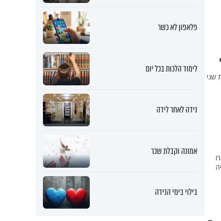
פלאפון לא כשר
לימוד הלכות בכל יום
 שני
נידה לאחר לידה
אמונה וקבלת שכר
ו
ה
בילוי בימי הנידה