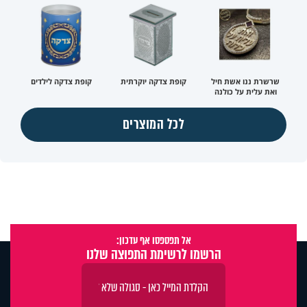
שרשרת ננו אשת חיל
קופת צדקה יוקרתית
קופת צדקה לילדים
ואת עלית על כולנה
לכל המוצרים
אל תפספסו אף עדכון:
הרשמו לרשימת התפוצה שלנו