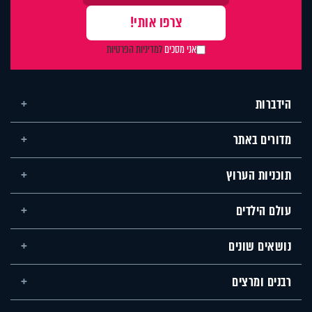
אני מסכים
למדיניות הפרטיות
הידברות
מדורים באתר
תוכניות הערוץ
עולם הילדים
נושאים שונים
רבנים ומרצים