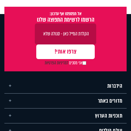
אל תפספסו אף עדכון:
הרשמו לרשימת התפוצה שלנו
אני מסכים
למדיניות הפרטיות
הידברות
מדורים באתר
תוכניות הערוץ
עולם הילדים