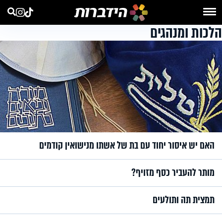
הלכות ומנהגים
האם יש איסור יחוד עם בת של אשתו מנישואין קודמים
מותר להעביר כסף מזויף?
תמצית תה ותולעים