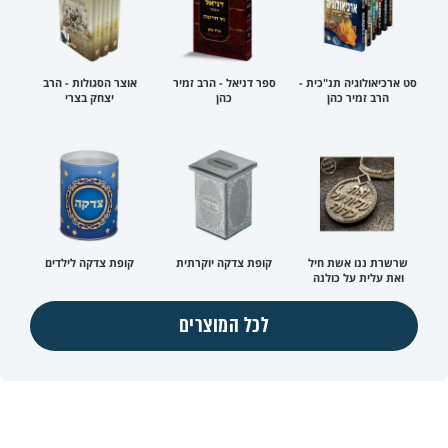
סט ארכיאולוגיה תנ"כית -
ספר דניאל - הרב זמיר
אוצר הסגולות - הרב
הרב זמיר כהן
כהן
יצחק בצרי
שרשרת ננו אשת חיל
קופת צדקה יוקרתית
קופת צדקה לילדים
ואת עלית על כולנה
לכל המוצרים