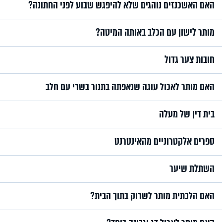
האם האשכנזים נוהגים שלא להיפגש שבוע לפני החתונה?
מותר לישון עם הכלב באותה המיטה?
חובות צער גדול
האם מותר לאכול עוגה שנאפתה בתנור בשרי עם חלב
בית דין של מעלה
ספרים אלקטרוניים מהאינטרנט
השתלת שיער
האם הלכתית מותר לשרוק בתוך הבית?