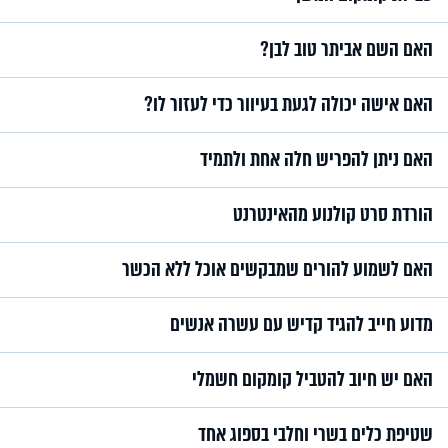
האם השם אביתר טוב לבן?
האם אישה יכולה לגעת בעיוור כדי לעזור לו?
האם ניתן להפריש חלה אחת ולתמיד
הורדת סרט קולנוע מהאינטרנט
האם לשמוע להורים שמבקשים אוכל ללא הכשר
מדוע חייב להגיד קדיש עם עשרה אנשים
האם יש חיוב להטביל קומקום חשמלי
שטיפת כלים בשרי וחלבי בספוג אחד