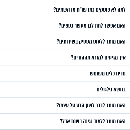
למה לא פוסקים כמו שו"ת מן השמים?
האם אפשר לתת לבן מעשר כספים?
האם מותר ללעוס מסטיק בשירותים?
איך מגיעים למורא מההורים?
מדיח כלים משומש
בנושא גילגולים
האם מותר לדבר לשון הרע על עצמו?
האם מותר ללמוד נגינה בשנת אבל?