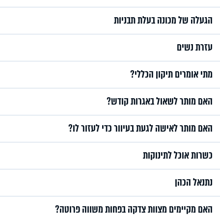
הגעלה של מכונה בעלת תבניות
עזרת נשים
מתי אומרים תיקון הכללי?
האם מותר לשאול באגרות קודש?
האם מותר לאישה לגעת בעיוור כדי לעזור לו?
כשרות אוכל לתינוקות
נתנאל הכהן
האם מקיימים מצוות צדקה בפחות משווה פרוטה?