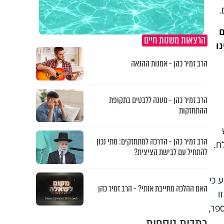
.
ם
הרצאות משנות חיים
ו
הרב זמיר כהן - אמנות ההנאה
הרב זמיר כהן - מענה ללבטים בתקופת
ההתחזקות
הרב זמיר כהן - הדרכה למתחזקים: מתי נכון
ח.
להתחיל עם לבישת הציצית?
 כי
האם ההלכה מחייבת אותי? - הרב זמיר כהן
ו
פר,