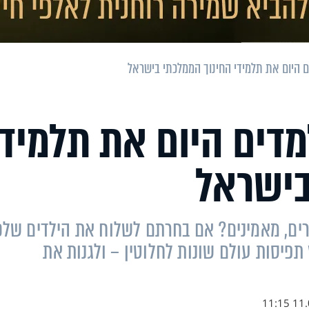
 היום את תלמידי החינוך הממלכתי בישראל
דים היום את תלמידי
בישראל
רים, מאמינים? אם בחרתם לשלוח את הילדים שלכ
פיסות עולם שונות לחלוטין – ולגנות את
11.09