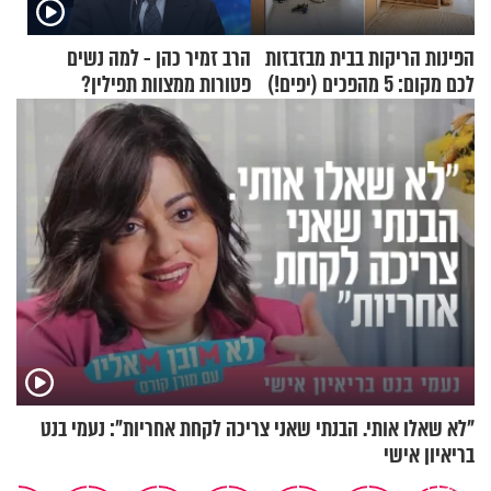
הפינות הריקות בבית מבזבזות
הרב זמיר כהן - למה נשים
לכם מקום: 5 מהפכים (יפים!)
פטורות ממצוות תפילין?
שאפשר לעשות כבר היום
"לא שאלו אותי. הבנתי שאני צריכה לקחת אחריות": נעמי בנט
בריאיון אישי