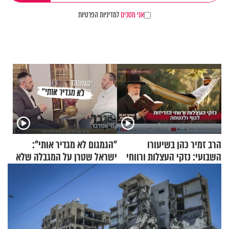
אני מסכים
למדיניות הפרטיות
הרב זמיר כהן בשיעורו
"הגמגום לא מגדיר אותי":
השבועי: נזקי העצלות ורווחי
ישראל שטרן על המגבלה שלא
הזריזות לגוף ולנשמה
עוצרת אותו