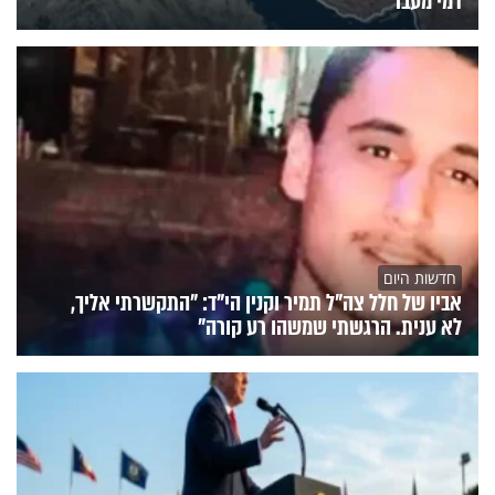
דמי מעבר
חדשות היום
אביו של חלל צה"ל תמיר וקנין הי"ד: "התקשרתי אליך,
לא ענית. הרגשתי שמשהו רע קורה"