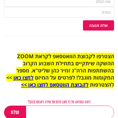
שלח תגובה
הצטרפו לקבוצת הוואטסאפ לקראת ZOOM
ההשקה שיתקיים בתחילת השבוע הקרוב
בהשתתפות הרה"ג זמיר כהן שליט"א. מספר
המקומות מוגבל! לפרטים על המיזם
לחצו כאן
>>
להצטרפות
לקבוצת הווטסאפ לחצו כאן >>
רוצה התראה על כל תוכן חדש של שירה דאבוש (כהן)?