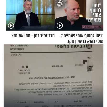
"ניסו לחטוף אותי פעמיים":
הרב זמיר כהן - מהי אמונה?
מוטי כהנא בריאיון נוקב