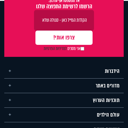
אל תפספסו אף עדכון:
הרשמו לרשימת התפוצה שלנו
אני מסכים
למדיניות הפרטיות
הידברות
מדורים באתר
תוכניות הערוץ
עולם הילדים