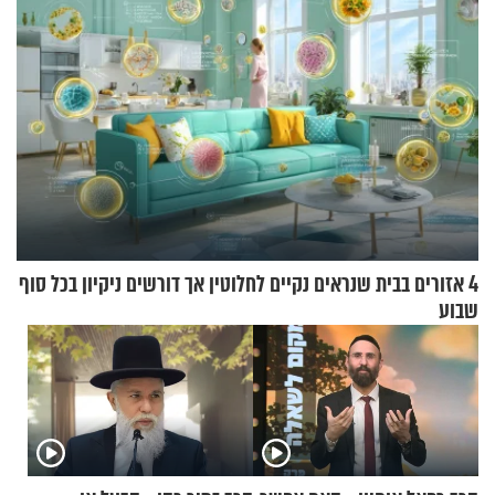
4 אזורים בבית שנראים נקיים לחלוטין אך דורשים ניקיון בכל סוף
שבוע