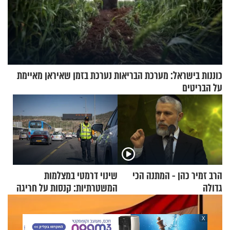
כוננות בישראל: מערכת הבריאות נערכת בזמן שאיראן מאיימת
על הבריטים
הרב זמיר כהן - המתנה הכי
שינוי דרמטי במצלמות
גדולה
המשטרתיות: קנסות על חריגה
קלה של מהירות
X