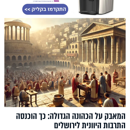
המאבק על הכהונה הגדולה: כך הוכנסה
התרבות היוונית לירושלים