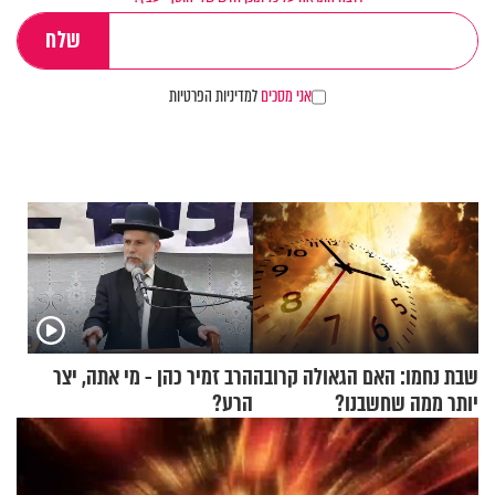
אני מסכים
למדיניות הפרטיות
שבת נחמו: האם הגאולה קרובה
הרב זמיר כהן - מי אתה, יצר
יותר ממה שחשבנו?
הרע?