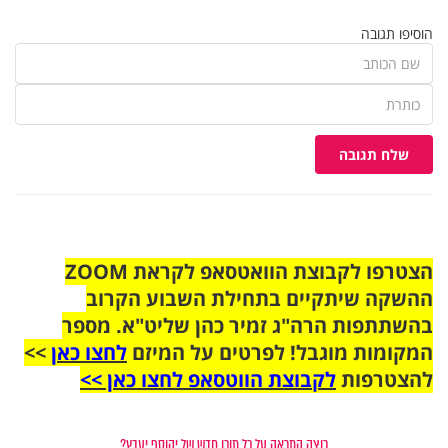
הוסיפו תגובה
שלח תגובה
הצטרפו לקבוצת הוואטסאפ לקראת ZOOM
ההשקה שיתקיים בתחילת השבוע הקרוב
בהשתתפות הרה"ג זמיר כהן שליט"א. מספר
המקומות מוגבל! לפרטים על המיזם
לחצו כאן
>>
להצטרפות
לקבוצת הווטסאפ לחצו כאן >>
רוצה התראה על כל תוכן חדש של יהוסף יעבץ?