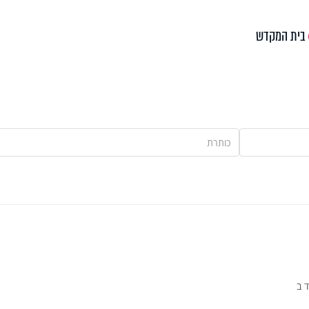
בית המקדש