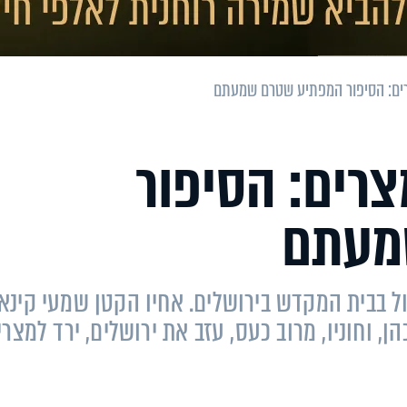
ים: הסיפור המפתיע שטרם שמעתם
רים: הסיפור
מעתם
ול בבית המקדש בירושלים. אחיו הקטן שמעי קינא 
ן, וחוניו, מרוב כעס, עזב את ירושלים, ירד למצרי