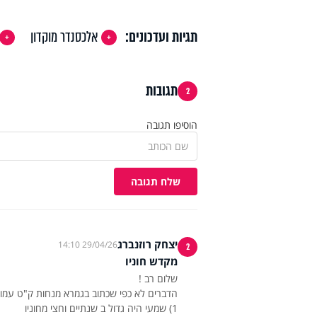
תגיות ועדכונים:
אלכסנדר מוקדון
תגובות
2
הוסיפו תגובה
שלח תגובה
יצחק רוזנברג
29/04/26 14:10
2
מקדש חוניו