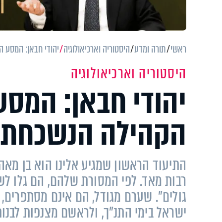
ראשי
תורה ומדע
היסטוריה וארכיאולוגיה
יהודי חבאן: המסע 
היסטוריה וארכיאולוגיה
יהודי חבאן: המסע
הקהילה הנשכחת
התיעוד הראשון שמגיע אלינו הוא בן מאה
רבות מאד. לפי המסורת שלהם, הם גלו לש
גולים". שערם מגודל, הם אינם מסתפרים, 
ישראל בימי התנ"ך, ולראשם מצנפות לבנות