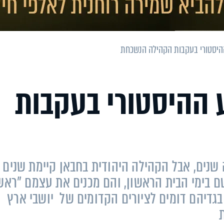
ההיסטורי בעקבות הקהילה הנשכחת
 ההיסטורי בעקבות
 שנים, אבל הקהילה היהודית בחבאן קיימת שנים
ם בימי הבית הראשון, והם מכנים את עצמם "ראש
בגדיהם דומים לציורים הקדומים של יושבי ארץ