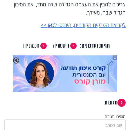
צריכים להבין את העצמה הגדולה שלה מחד, ואת הסיכון
הגדול שבה, מאידך.
לקריאת הפרקים הקודמים, היכנסו לכאן >>
תגיות ועדכונים:
היסטוריה
חכמת יוון
X
🔇
תגובות
0
הוסיפו תגובה