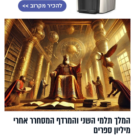
המלך תלמי השני והמרדף המסחרר אחרי
מיליון ספרים