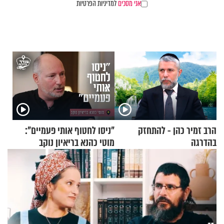
אני מסכים
למדיניות הפרטיות
הרב זמיר כהן - להתחזק
"ניסו לחטוף אותי פעמיים":
בהדרגה
מוטי כהנא בריאיון נוקב