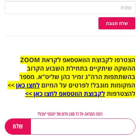
שלח תגובה
הצטרפו לקבוצת הוואטסאפ לקראת ZOOM
ההשקה שיתקיים בתחילת השבוע הקרוב
בהשתתפות הרה"ג זמיר כהן שליט"א. מספר
המקומות מוגבל! לפרטים על המיזם
לחצו כאן
>>
להצטרפות
לקבוצת הווטסאפ לחצו כאן >>
רוצה התראה על כל תוכן חדש של יהוסף יעבץ?