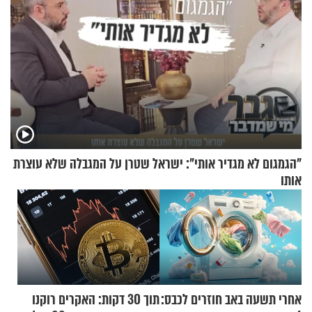
"הגמגום לא מגדיר אותי": ישראל שטרן על המגבלה שלא עוצרת
אותו
אחרי תשעה באב חוזרים לכבס:
תוך 30 דקות: האקרים רוקנו