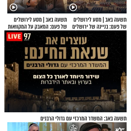
תשעה באב | מסע לירושלים
תשעה באב | מסע לירושלים
של פעם: בניינה של ירושלים
של פעם: המאבק על המקוואות
תשעה באב: המשדר המרכזי עם גדולי הרבנים