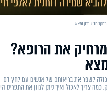
 מחקר חדש בדק ומצא
מרחיק את הרופא?
מצא
יכולה לשפר את בריאותם של אנשים עם לחץ דם
. כמה צריך לאכול ואיך ניתן לגוון את התפריט היו