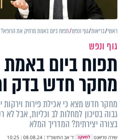
ראשי
בריאות
גוף ונפש
תפוח ביום באמת מרחיק את הרופא?
גוף ונפש
תפוח ביום באמת 
מחקר חדש בדק ו
מחקר חדש מצא כי אכילת פירות וירקות 
גבוה בסיכון למחלות לב וכליות, אבל לא רק
בצורה יצירתית? המדריך המלא
שירה פריאנט
ד' אב התשפ"ד
|
08.08.24
|
10:25
למעקב