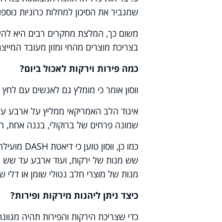
שמגביר את הסיכון למחלות כרוניות נוספ
משום כך, המלצת מחקרים רבים היא להעדי
בצריכת מוצרים מהחי ומזון מעובד המייצ
כמה פירות וירקות לאכול ביום?
ווסון אומר כי מומלץ גם לאנשים עם לחץ דם
איגוד הלב האמריקאי ממליץ על ארבע עד 
שמונה פרחים של ברוקולי, בננה אחת, חופ
שש מנות של ירקות, ועוד ארבע עד שש מ
מנות של מוצרי חלב נטולי שומן או דלי שו
כיצד ניתן ליהנות מירקות ופירות?
כדי שצריכת הירקות והפירות תהיה מגוונת