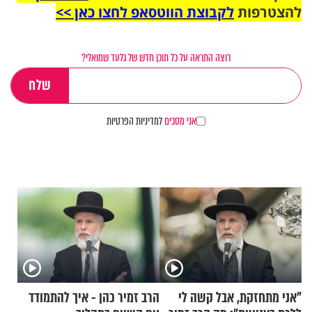
להצטרפות
לקבוצת הווטסאפ לחצו כאן >>
רוצה התראה על כל תוכן חדש של גלעד שמואלי?
אני מסכים
למדיניות הפרטיות
"אני מתחזקת, אבל קשה לי
הרב זמיר כהן - איך להתמודד