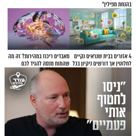
בהנחת תפילין"
4 אזורים בבית שנראים נקיים
מאבדים ריכוז במהירות? זה מה
לחלוטין אך דורשים ניקיון בכל
שהמוח מנסה להגיד לכם
סוף שבוע