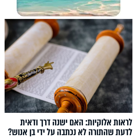
לראות אלוקיות: האם ישנה דרך ודאית
לדעת שהתורה לא נכתבה על ידי בן אנוש?