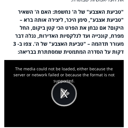
"טביעת האצבע" של ה' נחשפת: האם ה' השאיר
"טביעת אצבע", סימן היכר, ליצירה אותה ברא –
היקום? אם נבחן את הפרט הכי קטן ביקום, החל
מפרח, קונכייה ועד לגלקסיות האדירות, נגלה דבר
מעורר תדהמה – "טביעת האצבע" של ה'. צפו ב- 3
דקות על הסדרה המתמטית שמסתתרת בבריאה:
This
is
a
The media could not be loaded, either because the
modal
window.
server or network failed or because the format is not
supported.
Play