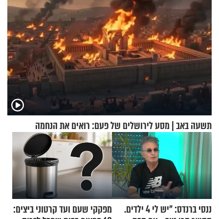
תשעה באב | מסע לירושלים של פעם: רואים את הנחמה
ננסי ברנדס: "יש לי 4 ילדים.
מפקקי שעם ועד קרטוני ביצים: