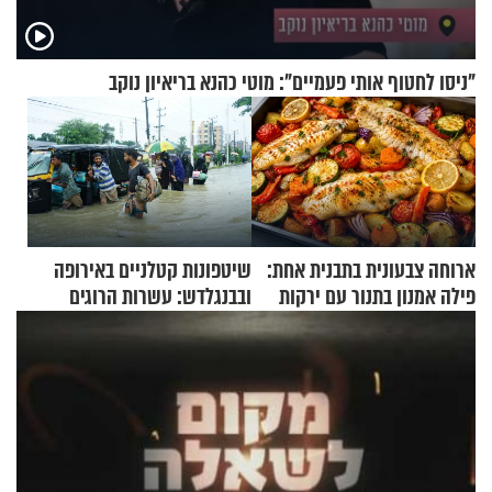
"ניסו לחטוף אותי פעמיים": מוטי כהנא בריאיון נוקב
ארוחה צבעונית בתבנית אחת:
שיטפונות קטלניים באירופה
פילה אמנון בתנור עם ירקות
ובבנגלדש: עשרות הרוגים
ומיליון נפגעים