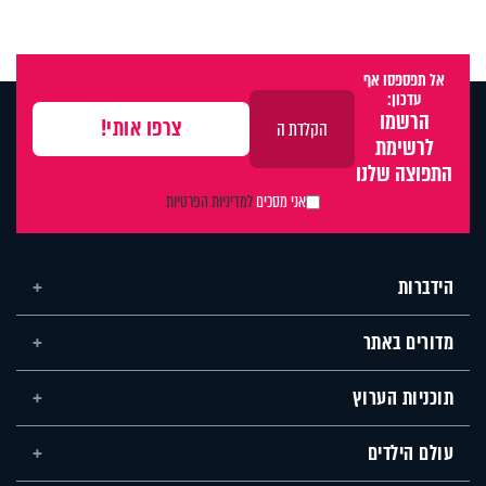
אל תפספסו אף
עדכון:
הרשמו
לרשימת
התפוצה שלנו
אני מסכים
למדיניות הפרטיות
הידברות
מדורים באתר
תוכניות הערוץ
עולם הילדים