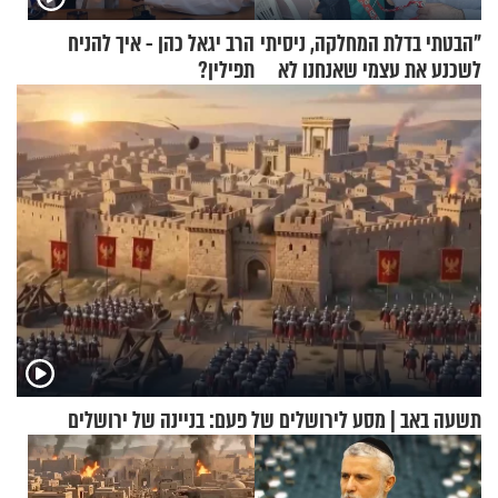
"הבטתי בדלת המחלקה, ניסיתי
הרב יגאל כהן - איך להניח
לשכנע את עצמי שאנחנו לא
תפילין?
שייכים לשם"
תשעה באב | מסע לירושלים של פעם: בניינה של ירושלים