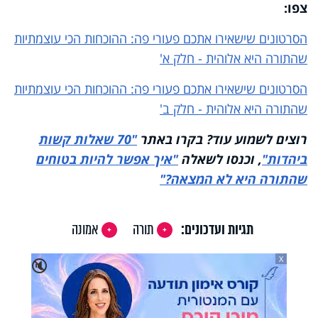
Video
צפו:
הסרטונים שישאירו אתכם פעורי פה: ההוכחות הכי עוצמתיות
שהתורה היא אלוהית - חלק א'
הסרטונים שישאירו אתכם פעורי פה: ההוכחות הכי עוצמתיות
שהתורה היא אלוהית - חלק ב'
רוצים לשמוע עוד? בקרו באתר
"70 שאלות קשות
ביהדות"
, וכנסו לשאלה
"איך אפשר להיות בטוחים
שהתורה היא לא המצאה?"
תגיות ועדכונים:
תורה
אמונה
X
🔇