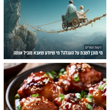
דעות וטורים
מי מוכן לשבת על העגלה? מי שיודע שאבא מוביל אותה