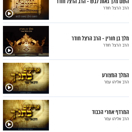
השם מלך גאות לבש - הרב הרצל חודר
הרב הרצל חודר
מלך בן חורין - הרב הרצל חודר
הרב הרצל חודר
המלך המצורע
הרב אליהו עמר
המרדף אחרי הכבוד
הרב אליהו עמר