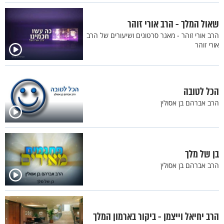
שאול המלך - הרב אורי זוהר
הרב אורי זוהר - מאגר סרטונים ושיעורים של הרב
אורי זוהר
הכל לטובה
הרב אברהם בן אסולין
בן של מלך
הרב אברהם בן אסולין
הרב יחיאל וייצמן - ביקור בארמון המלך