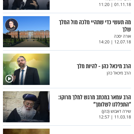
01.11.18 | 11:20
מה תעשי כדי שתהיי מלכה מול המלך
שלך
אורה יסכה
12.07.18 | 14:20
הרב מיכאל כהן - להיות מלך
הרב מיכאל כהן
הרב עמאר במכתב מרגש למלך מרוקו:
"התפללנו לשלומך"
שירה דאבוש (כהן)
11.03.18 | 12:57