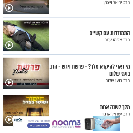
הרב יחיאל וייצמן
התמודדות עם קשיים
הרב אליהו עמר
מי ראוי להיקרא מלך? - פרשת ויגש - הרב
בועז שלום
הרב בועז שלום
מלך לשנה אחת
הרב ישראל ארנון
X