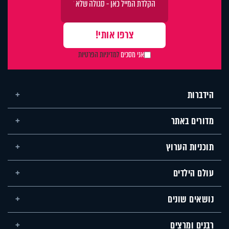
אני מסכים
למדיניות הפרטיות
הידברות
מדורים באתר
תוכניות הערוץ
עולם הילדים
נושאים שונים
רבנים ומרצים