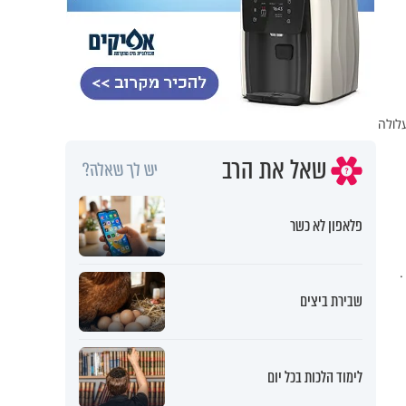
לולה
שאל את הרב
יש לך שאלה?
פלאפון לא כשר
.
שבירת ביצים
לימוד הלכות בכל יום